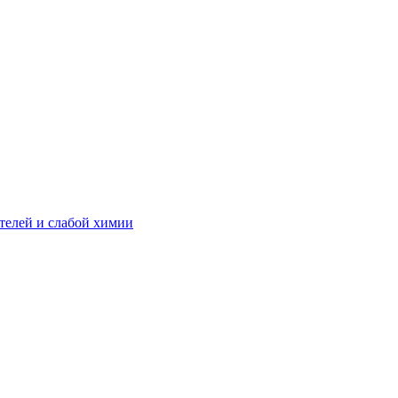
телей и слабой химии