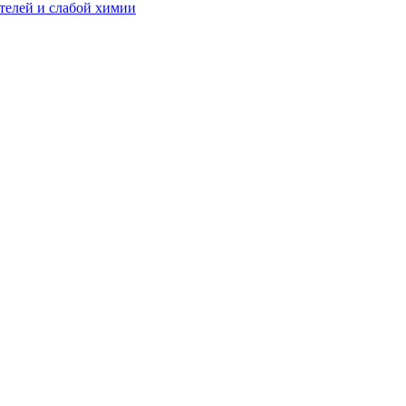
телей и слабой химии