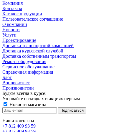
Компания
Контакты
Каталог продукции
Пользовательское соглашение
О компании
Новости
Услуги
Проектирование
Доставка транспортной компанией
Доставка курьерской службой
Доставка собственным транспортом
Ремонт оборудования
Сервисное обслуживание
Справочная информация
Блог
Вопрос-ответ
Производители
Будьте всегда в курсе!
Узнавайте о скидках и акциях первым
Новости магазина
Наши контакты
+7 812 409 93 59
+7 812 409 93 59