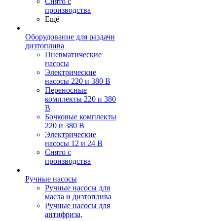
Снято с
производства
Ещё
Оборудование для раздачи
дизтоплива
Пневматические
насосы
Электрические
насосы 220 и 380 В
Переносные
комплекты 220 и 380
В
Бочковые комплекты
220 и 380 В
Электрические
насосы 12 и 24 В
Снято с
производства
Ручные насосы
Ручные насосы для
масла и дизтоплива
Ручные насосы для
антифриза,