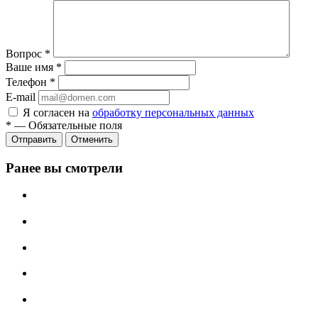
Вопрос
*
Ваше имя
*
Телефон
*
E-mail
Я согласен на
обработку персональных данных
*
—
Обязательные поля
Отменить
Ранее вы смотрели