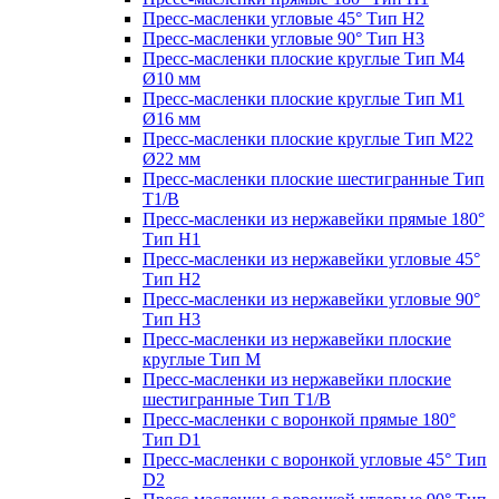
Пресс-масленки угловые 45° Тип H2
Пресс-масленки угловые 90° Тип H3
Пресс-масленки плоские круглые Тип M4
Ø10 мм
Пресс-масленки плоские круглые Тип M1
Ø16 мм
Пресс-масленки плоские круглые Тип M22
Ø22 мм
Пресс-масленки плоские шестигранные Тип
T1/B
Пресс-масленки из нержавейки прямые 180°
Тип H1
Пресс-масленки из нержавейки угловые 45°
Тип H2
Пресс-масленки из нержавейки угловые 90°
Тип H3
Пресс-масленки из нержавейки плоские
круглые Тип M
Пресс-масленки из нержавейки плоские
шестигранные Тип T1/B
Пресс-масленки с воронкой прямые 180°
Тип D1
Пресс-масленки с воронкой угловые 45° Тип
D2