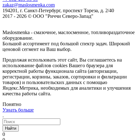
zakaz@maslosmenka.com
194201, г. Санкт-Петербург, проспект Тореза, д. 2/40
2017 - 2026 © ООО "Риччи Северо-Запад"
Maslosmenka - смазочное, маслосменное, топливораздаточное
оборудование.
Большой ассортимент под большой спектр задач. Широкий
ценовой сегмент на Ваш выбор.
Продолжая использовать этот сайт, Вы соглашаетесь на
использование файлов cookies Вашего браузера для
корректной работы функционала сайта (авторизации,
регистрации, корзины, заказов, сортировки и фильтрации
товаров) и пользовательских данных с помощью
Яндекс.Метрика, необходимых для аналитики и улучшения
качества работы сайта.
Понятно
Узнать больше
.
Найти
0
0