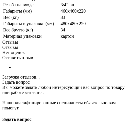
Резьба на входе
3/4” вн.
Габариты (мм)
460x460x220
Вес (кг)
33
Габариты в упаковке (мм)
480x480x250
Вес брутто (кг)
34
Материал упаковки
картон
Отзывы
Отзывы
Нет оценок
Оставить отзыв
Загрузка отзывов...
Задать вопрос
Вы можете задать любой интересующий вас вопрос по товару
или работе магазина.
Наши квалифицированные специалисты обязательно вам
помогут.
Задать вопрос