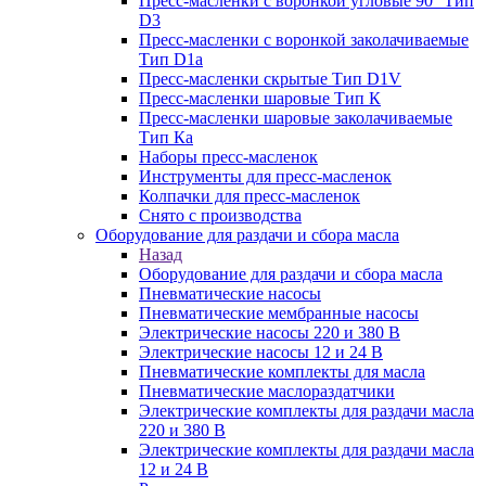
Пресс-масленки с воронкой угловые 90° Тип
D3
Пресс-масленки с воронкой заколачиваемые
Тип D1a
Пресс-масленки скрытые Тип D1V
Пресс-масленки шаровые Тип К
Пресс-масленки шаровые заколачиваемые
Тип Кa
Наборы пресс-масленок
Инструменты для пресс-масленок
Колпачки для пресс-масленок
Снято с производства
Оборудование для раздачи и сбора масла
Назад
Оборудование для раздачи и сбора масла
Пневматические насосы
Пневматические мембранные насосы
Электрические насосы 220 и 380 В
Электрические насосы 12 и 24 В
Пневматические комплекты для масла
Пневматические маслораздатчики
Электрические комплекты для раздачи масла
220 и 380 В
Электрические комплекты для раздачи масла
12 и 24 В