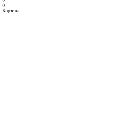
0
Корзина