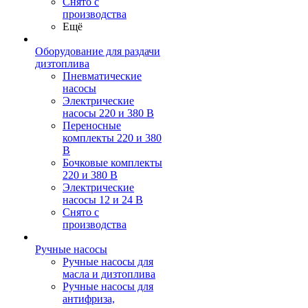
Снято с
производства
Ещё
Оборудование для раздачи
дизтоплива
Пневматические
насосы
Электрические
насосы 220 и 380 В
Переносные
комплекты 220 и 380
В
Бочковые комплекты
220 и 380 В
Электрические
насосы 12 и 24 В
Снято с
производства
Ручные насосы
Ручные насосы для
масла и дизтоплива
Ручные насосы для
антифриза,