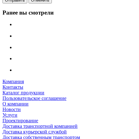
Отменить
Ранее вы смотрели
Компания
Контакты
Каталог продукции
Пользовательское соглашение
О компании
Новости
Услуги
Проектирование
Доставка транспортной компанией
Доставка курьерской службой
Доставка собственным транспортом