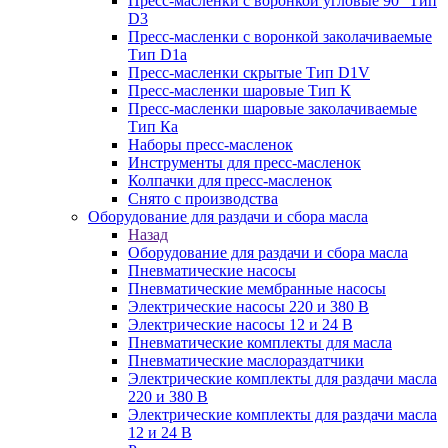
Пресс-масленки с воронкой угловые 90° Тип
D3
Пресс-масленки с воронкой заколачиваемые
Тип D1a
Пресс-масленки скрытые Тип D1V
Пресс-масленки шаровые Тип К
Пресс-масленки шаровые заколачиваемые
Тип Кa
Наборы пресс-масленок
Инструменты для пресс-масленок
Колпачки для пресс-масленок
Снято с производства
Оборудование для раздачи и сбора масла
Назад
Оборудование для раздачи и сбора масла
Пневматические насосы
Пневматические мембранные насосы
Электрические насосы 220 и 380 В
Электрические насосы 12 и 24 В
Пневматические комплекты для масла
Пневматические маслораздатчики
Электрические комплекты для раздачи масла
220 и 380 В
Электрические комплекты для раздачи масла
12 и 24 В