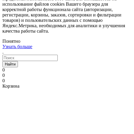
использование файлов cookies Вашего браузера для
корректной работы функционала сайта (авторизации,
регистрации, корзины, заказов, сортировки и фильтрации
товаров) и пользовательских данных с помощью
Яндекс.Метрика, необходимых для аналитики и улучшения
качества работы сайта.
Понятно
Узнать больше
.
Найти
0
0
0
Корзина