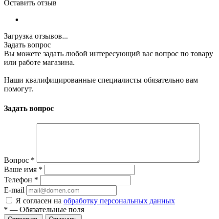
Оставить отзыв
Загрузка отзывов...
Задать вопрос
Вы можете задать любой интересующий вас вопрос по товару
или работе магазина.
Наши квалифицированные специалисты обязательно вам
помогут.
Задать вопрос
Вопрос
*
Ваше имя
*
Телефон
*
E-mail
Я согласен на
обработку персональных данных
*
—
Обязательные поля