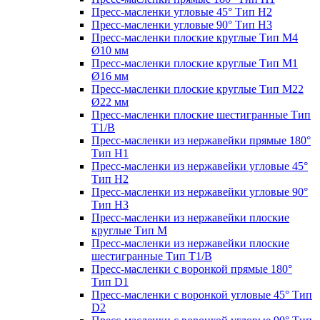
Пресс-масленки угловые 45° Тип H2
Пресс-масленки угловые 90° Тип H3
Пресс-масленки плоские круглые Тип M4
Ø10 мм
Пресс-масленки плоские круглые Тип M1
Ø16 мм
Пресс-масленки плоские круглые Тип M22
Ø22 мм
Пресс-масленки плоские шестигранные Тип
T1/B
Пресс-масленки из нержавейки прямые 180°
Тип H1
Пресс-масленки из нержавейки угловые 45°
Тип H2
Пресс-масленки из нержавейки угловые 90°
Тип H3
Пресс-масленки из нержавейки плоские
круглые Тип M
Пресс-масленки из нержавейки плоские
шестигранные Тип T1/B
Пресс-масленки с воронкой прямые 180°
Тип D1
Пресс-масленки с воронкой угловые 45° Тип
D2