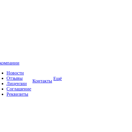
компании
Новости
Отзывы
Ещё
Контакты
Лицензии
Соглашение
Реквизиты