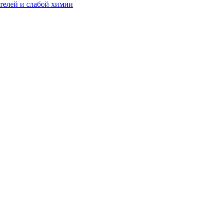
телей и слабой химии