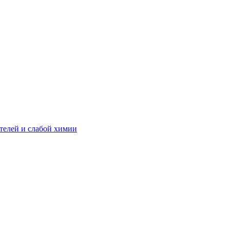
телей и слабой химии