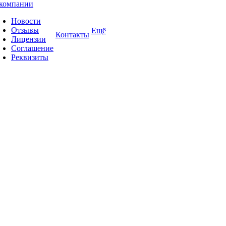
компании
Новости
Отзывы
Ещё
Контакты
Лицензии
Соглашение
Реквизиты