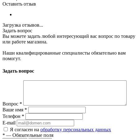
Оставить отзыв
Загрузка отзывов...
Задать вопрос
Вы можете задать любой интересующий вас вопрос по товару
или работе магазина.
Наши квалифицированные специалисты обязательно вам
помогут.
Задать вопрос
Вопрос
*
Ваше имя
*
Телефон
*
E-mail
Я согласен на
обработку персональных данных
*
—
Обязательные поля