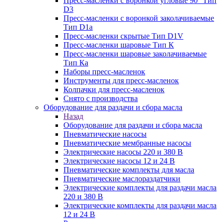
Пресс-масленки с воронкой угловые 90° Тип
D3
Пресс-масленки с воронкой заколачиваемые
Тип D1a
Пресс-масленки скрытые Тип D1V
Пресс-масленки шаровые Тип К
Пресс-масленки шаровые заколачиваемые
Тип Кa
Наборы пресс-масленок
Инструменты для пресс-масленок
Колпачки для пресс-масленок
Снято с производства
Оборудование для раздачи и сбора масла
Назад
Оборудование для раздачи и сбора масла
Пневматические насосы
Пневматические мембранные насосы
Электрические насосы 220 и 380 В
Электрические насосы 12 и 24 В
Пневматические комплекты для масла
Пневматические маслораздатчики
Электрические комплекты для раздачи масла
220 и 380 В
Электрические комплекты для раздачи масла
12 и 24 В