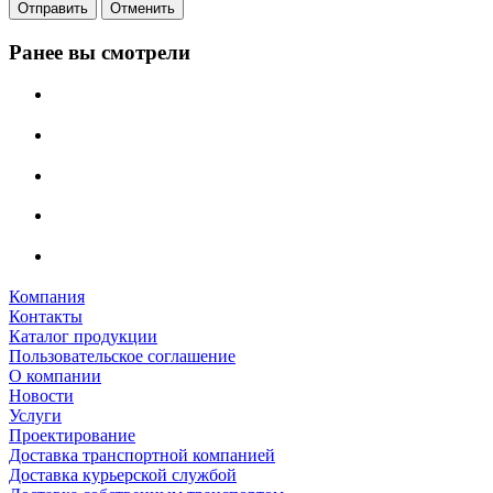
Отменить
Ранее вы смотрели
Компания
Контакты
Каталог продукции
Пользовательское соглашение
О компании
Новости
Услуги
Проектирование
Доставка транспортной компанией
Доставка курьерской службой