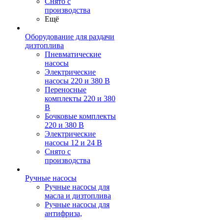
Снято с
производства
Ещё
Оборудование для раздачи
дизтоплива
Пневматические
насосы
Электрические
насосы 220 и 380 В
Переносные
комплекты 220 и 380
В
Бочковые комплекты
220 и 380 В
Электрические
насосы 12 и 24 В
Снято с
производства
Ручные насосы
Ручные насосы для
масла и дизтоплива
Ручные насосы для
антифриза,