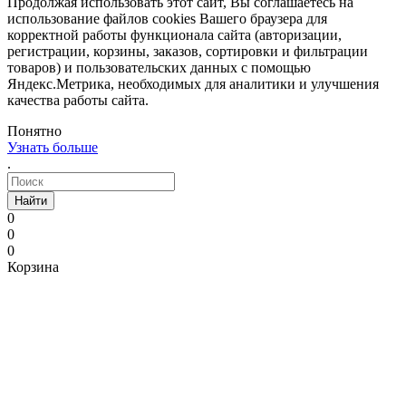
Продолжая использовать этот сайт, Вы соглашаетесь на
использование файлов cookies Вашего браузера для
корректной работы функционала сайта (авторизации,
регистрации, корзины, заказов, сортировки и фильтрации
товаров) и пользовательских данных с помощью
Яндекс.Метрика, необходимых для аналитики и улучшения
качества работы сайта.
Понятно
Узнать больше
.
Найти
0
0
0
Корзина