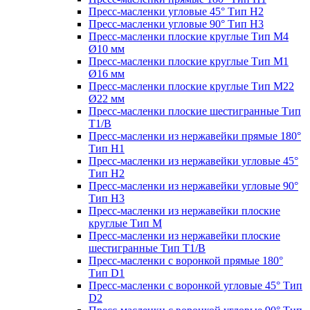
Пресс-масленки угловые 45° Тип H2
Пресс-масленки угловые 90° Тип H3
Пресс-масленки плоские круглые Тип M4
Ø10 мм
Пресс-масленки плоские круглые Тип M1
Ø16 мм
Пресс-масленки плоские круглые Тип M22
Ø22 мм
Пресс-масленки плоские шестигранные Тип
T1/B
Пресс-масленки из нержавейки прямые 180°
Тип H1
Пресс-масленки из нержавейки угловые 45°
Тип H2
Пресс-масленки из нержавейки угловые 90°
Тип H3
Пресс-масленки из нержавейки плоские
круглые Тип M
Пресс-масленки из нержавейки плоские
шестигранные Тип T1/B
Пресс-масленки с воронкой прямые 180°
Тип D1
Пресс-масленки с воронкой угловые 45° Тип
D2