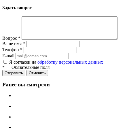
Задать вопрос
Вопрос
*
Ваше имя
*
Телефон
*
E-mail
Я согласен на
обработку персональных данных
*
—
Обязательные поля
Отменить
Ранее вы смотрели