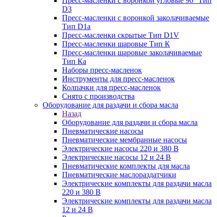
Пресс-масленки с воронкой угловые 90° Тип
D3
Пресс-масленки с воронкой заколачиваемые
Тип D1a
Пресс-масленки скрытые Тип D1V
Пресс-масленки шаровые Тип К
Пресс-масленки шаровые заколачиваемые
Тип Кa
Наборы пресс-масленок
Инструменты для пресс-масленок
Колпачки для пресс-масленок
Снято с производства
Оборудование для раздачи и сбора масла
Назад
Оборудование для раздачи и сбора масла
Пневматические насосы
Пневматические мембранные насосы
Электрические насосы 220 и 380 В
Электрические насосы 12 и 24 В
Пневматические комплекты для масла
Пневматические маслораздатчики
Электрические комплекты для раздачи масла
220 и 380 В
Электрические комплекты для раздачи масла
12 и 24 В