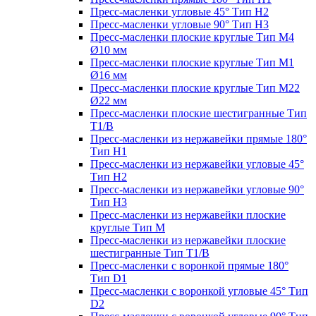
Пресс-масленки угловые 45° Тип H2
Пресс-масленки угловые 90° Тип H3
Пресс-масленки плоские круглые Тип M4
Ø10 мм
Пресс-масленки плоские круглые Тип M1
Ø16 мм
Пресс-масленки плоские круглые Тип M22
Ø22 мм
Пресс-масленки плоские шестигранные Тип
T1/B
Пресс-масленки из нержавейки прямые 180°
Тип H1
Пресс-масленки из нержавейки угловые 45°
Тип H2
Пресс-масленки из нержавейки угловые 90°
Тип H3
Пресс-масленки из нержавейки плоские
круглые Тип M
Пресс-масленки из нержавейки плоские
шестигранные Тип T1/B
Пресс-масленки с воронкой прямые 180°
Тип D1
Пресс-масленки с воронкой угловые 45° Тип
D2