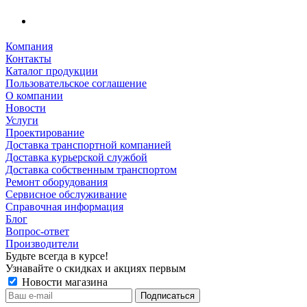
Компания
Контакты
Каталог продукции
Пользовательское соглашение
О компании
Новости
Услуги
Проектирование
Доставка транспортной компанией
Доставка курьерской службой
Доставка собственным транспортом
Ремонт оборудования
Сервисное обслуживание
Справочная информация
Блог
Вопрос-ответ
Производители
Будьте всегда в курсе!
Узнавайте о скидках и акциях первым
Новости магазина