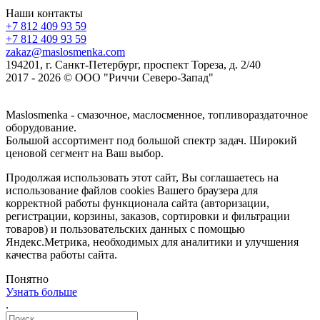
Наши контакты
+7 812 409 93 59
+7 812 409 93 59
zakaz@maslosmenka.com
194201, г. Санкт-Петербург, проспект Тореза, д. 2/40
2017 - 2026 © ООО "Риччи Северо-Запад"
Maslosmenka - смазочное, маслосменное, топливораздаточное
оборудование.
Большой ассортимент под большой спектр задач. Широкий
ценовой сегмент на Ваш выбор.
Продолжая использовать этот сайт, Вы соглашаетесь на
использование файлов cookies Вашего браузера для
корректной работы функционала сайта (авторизации,
регистрации, корзины, заказов, сортировки и фильтрации
товаров) и пользовательских данных с помощью
Яндекс.Метрика, необходимых для аналитики и улучшения
качества работы сайта.
Понятно
Узнать больше
.