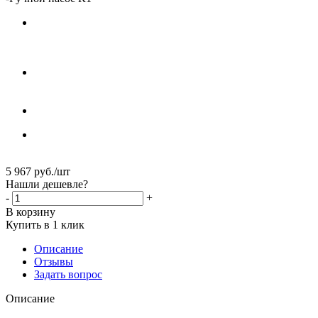
5 967
руб.
/шт
Нашли дешевле?
-
+
В корзину
Купить в 1 клик
Описание
Отзывы
Задать вопрос
Описание