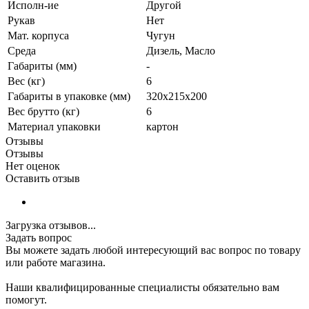
Исполн-ие
Другой
Рукав
Нет
Мат. корпуса
Чугун
Среда
Дизель, Масло
Габариты (мм)
-
Вес (кг)
6
Габариты в упаковке (мм)
320х215х200
Вес брутто (кг)
6
Материал упаковки
картон
Отзывы
Отзывы
Нет оценок
Оставить отзыв
Загрузка отзывов...
Задать вопрос
Вы можете задать любой интересующий вас вопрос по товару
или работе магазина.
Наши квалифицированные специалисты обязательно вам
помогут.