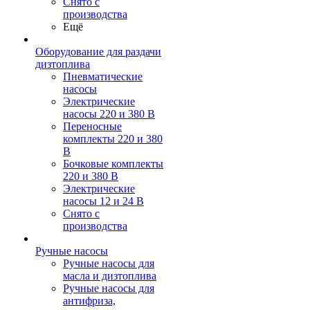
Снято с
производства
Ещё
Оборудование для раздачи
дизтоплива
Пневматические
насосы
Электрические
насосы 220 и 380 В
Переносные
комплекты 220 и 380
В
Бочковые комплекты
220 и 380 В
Электрические
насосы 12 и 24 В
Снято с
производства
Ручные насосы
Ручные насосы для
масла и дизтоплива
Ручные насосы для
антифриза,