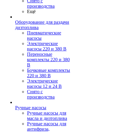
Снято с
производства
Ещё
Оборудование для раздачи
дизтоплива
Пневматические
насосы
Электрические
насосы 220 и 380 В
Переносные
комплекты 220 и 380
В
Бочковые комплекты
220 и 380 В
Электрические
насосы 12 и 24 В
Снято с
производства
Ручные насосы
Ручные насосы для
масла и дизтоплива
Ручные насосы для
антифриза,