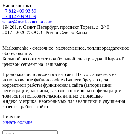
Наши контакты
+7 812 409 93 59
+7 812 409 93 59
zakaz@maslosmenka.com
194201, г. Санкт-Петербург, проспект Тореза, д. 2/40
2017 - 2026 © ООО "Риччи Северо-Запад"
Maslosmenka - смазочное, маслосменное, топливораздаточное
оборудование.
Большой ассортимент под большой спектр задач. Широкий
ценовой сегмент на Ваш выбор.
Продолжая использовать этот сайт, Вы соглашаетесь на
использование файлов cookies Вашего браузера для
корректной работы функционала сайта (авторизации,
регистрации, корзины, заказов, сортировки и фильтрации
товаров) и пользовательских данных с помощью
Яндекс.Метрика, необходимых для аналитики и улучшения
качества работы сайта.
Понятно
Узнать больше
.