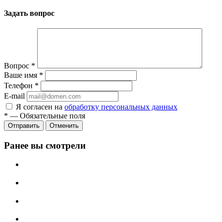
Задать вопрос
Вопрос
*
Ваше имя
*
Телефон
*
E-mail
Я согласен на
обработку персональных данных
*
—
Обязательные поля
Отменить
Ранее вы смотрели