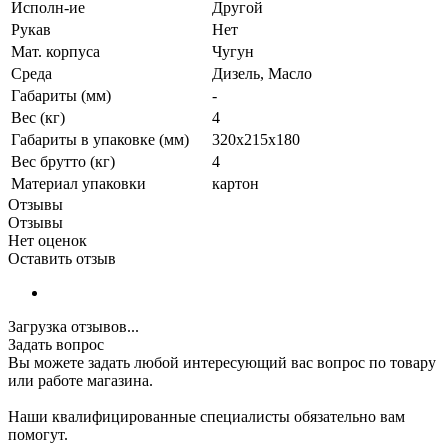
Исполн-ие
Другой
Рукав
Нет
Мат. корпуса
Чугун
Среда
Дизель, Масло
Габариты (мм)
-
Вес (кг)
4
Габариты в упаковке (мм)
320х215х180
Вес брутто (кг)
4
Материал упаковки
картон
Отзывы
Отзывы
Нет оценок
Оставить отзыв
Загрузка отзывов...
Задать вопрос
Вы можете задать любой интересующий вас вопрос по товару
или работе магазина.
Наши квалифицированные специалисты обязательно вам
помогут.