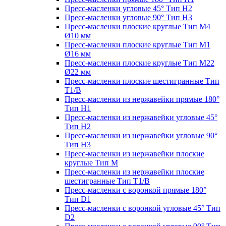
Пресс-масленки угловые 45° Тип H2
Пресс-масленки угловые 90° Тип H3
Пресс-масленки плоские круглые Тип M4
Ø10 мм
Пресс-масленки плоские круглые Тип M1
Ø16 мм
Пресс-масленки плоские круглые Тип M22
Ø22 мм
Пресс-масленки плоские шестигранные Тип
T1/B
Пресс-масленки из нержавейки прямые 180°
Тип H1
Пресс-масленки из нержавейки угловые 45°
Тип H2
Пресс-масленки из нержавейки угловые 90°
Тип H3
Пресс-масленки из нержавейки плоские
круглые Тип M
Пресс-масленки из нержавейки плоские
шестигранные Тип T1/B
Пресс-масленки с воронкой прямые 180°
Тип D1
Пресс-масленки с воронкой угловые 45° Тип
D2