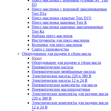
Пресс-масленки с воронкой угловые 90° Тип
D3
Пресс-масленки с воронкой заколачиваемые
Тип D1a
Пресс-масленки скрытые Тип D1V
Пресс-масленки шаровые Тип К
Пресс-масленки шаровые заколачиваемые
Тип Кa
Наборы пресс-масленок
Инструменты для пресс-масленок
Колпачки для пресс-масленок
Снято с производства
Оборудование для раздачи и сбора масла
Назад
Оборудование для раздачи и сбора масла
Пневматические насосы
Пневматические мембранные насосы
Электрические насосы 220 и 380 В
Электрические насосы 12 и 24 В
Пневматические комплекты для масла
Пневматические маслораздатчики
Электрические комплекты для раздачи масла
220 и 380 В
Электрические комплекты для раздачи масла
12 и 24 В