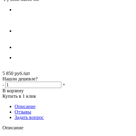
5 850
руб.
/шт
Нашли дешевле?
-
+
В корзину
Купить в 1 клик
Описание
Отзывы
Задать вопрос
Описание