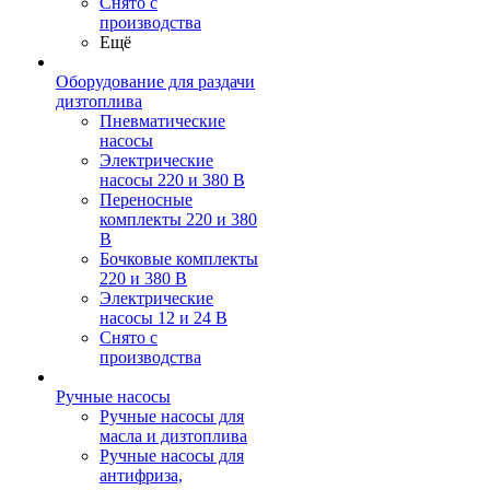
Снято с
производства
Ещё
Оборудование для раздачи
дизтоплива
Пневматические
насосы
Электрические
насосы 220 и 380 В
Переносные
комплекты 220 и 380
В
Бочковые комплекты
220 и 380 В
Электрические
насосы 12 и 24 В
Снято с
производства
Ручные насосы
Ручные насосы для
масла и дизтоплива
Ручные насосы для
антифриза,