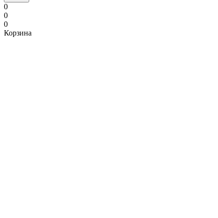
0
0
0
Корзина