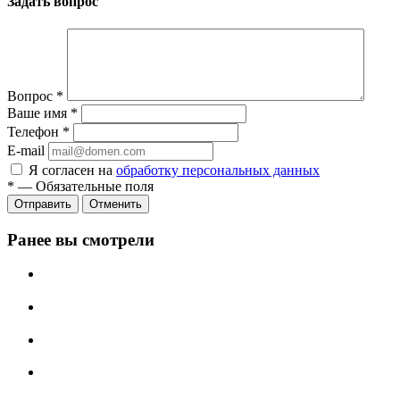
Задать вопрос
Вопрос
*
Ваше имя
*
Телефон
*
E-mail
Я согласен на
обработку персональных данных
*
—
Обязательные поля
Отменить
Ранее вы смотрели