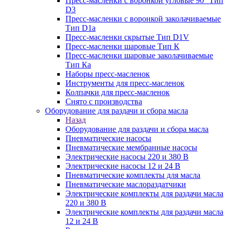
Пресс-масленки с воронкой угловые 90° Тип
D3
Пресс-масленки с воронкой заколачиваемые
Тип D1a
Пресс-масленки скрытые Тип D1V
Пресс-масленки шаровые Тип К
Пресс-масленки шаровые заколачиваемые
Тип Кa
Наборы пресс-масленок
Инструменты для пресс-масленок
Колпачки для пресс-масленок
Снято с производства
Оборудование для раздачи и сбора масла
Назад
Оборудование для раздачи и сбора масла
Пневматические насосы
Пневматические мембранные насосы
Электрические насосы 220 и 380 В
Электрические насосы 12 и 24 В
Пневматические комплекты для масла
Пневматические маслораздатчики
Электрические комплекты для раздачи масла
220 и 380 В
Электрические комплекты для раздачи масла
12 и 24 В