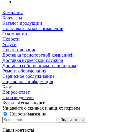
Компания
Контакты
Каталог продукции
Пользовательское соглашение
О компании
Новости
Услуги
Проектирование
Доставка транспортной компанией
Доставка курьерской службой
Доставка собственным транспортом
Ремонт оборудования
Сервисное обслуживание
Справочная информация
Блог
Вопрос-ответ
Производители
Будьте всегда в курсе!
Узнавайте о скидках и акциях первым
Новости магазина
Наши контакты