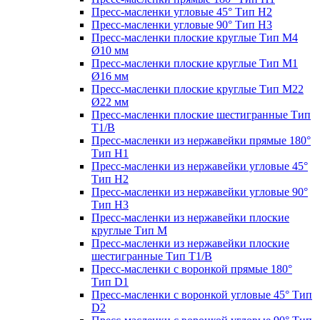
Пресс-масленки угловые 45° Тип H2
Пресс-масленки угловые 90° Тип H3
Пресс-масленки плоские круглые Тип M4
Ø10 мм
Пресс-масленки плоские круглые Тип M1
Ø16 мм
Пресс-масленки плоские круглые Тип M22
Ø22 мм
Пресс-масленки плоские шестигранные Тип
T1/B
Пресс-масленки из нержавейки прямые 180°
Тип H1
Пресс-масленки из нержавейки угловые 45°
Тип H2
Пресс-масленки из нержавейки угловые 90°
Тип H3
Пресс-масленки из нержавейки плоские
круглые Тип M
Пресс-масленки из нержавейки плоские
шестигранные Тип T1/B
Пресс-масленки с воронкой прямые 180°
Тип D1
Пресс-масленки с воронкой угловые 45° Тип
D2