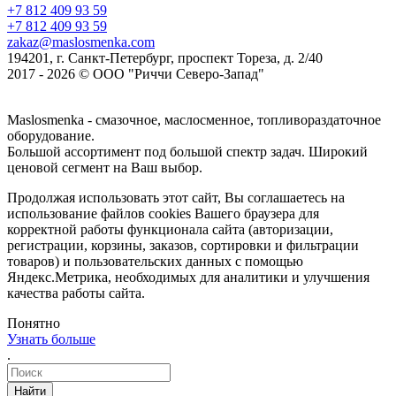
+7 812 409 93 59
+7 812 409 93 59
zakaz@maslosmenka.com
194201, г. Санкт-Петербург, проспект Тореза, д. 2/40
2017 - 2026 © ООО "Риччи Северо-Запад"
Maslosmenka - смазочное, маслосменное, топливораздаточное
оборудование.
Большой ассортимент под большой спектр задач. Широкий
ценовой сегмент на Ваш выбор.
Продолжая использовать этот сайт, Вы соглашаетесь на
использование файлов cookies Вашего браузера для
корректной работы функционала сайта (авторизации,
регистрации, корзины, заказов, сортировки и фильтрации
товаров) и пользовательских данных с помощью
Яндекс.Метрика, необходимых для аналитики и улучшения
качества работы сайта.
Понятно
Узнать больше
.
Найти