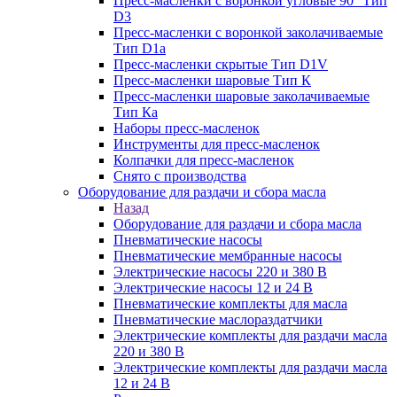
Пресс-масленки с воронкой угловые 90° Тип
D3
Пресс-масленки с воронкой заколачиваемые
Тип D1a
Пресс-масленки скрытые Тип D1V
Пресс-масленки шаровые Тип К
Пресс-масленки шаровые заколачиваемые
Тип Кa
Наборы пресс-масленок
Инструменты для пресс-масленок
Колпачки для пресс-масленок
Снято с производства
Оборудование для раздачи и сбора масла
Назад
Оборудование для раздачи и сбора масла
Пневматические насосы
Пневматические мембранные насосы
Электрические насосы 220 и 380 В
Электрические насосы 12 и 24 В
Пневматические комплекты для масла
Пневматические маслораздатчики
Электрические комплекты для раздачи масла
220 и 380 В
Электрические комплекты для раздачи масла
12 и 24 В