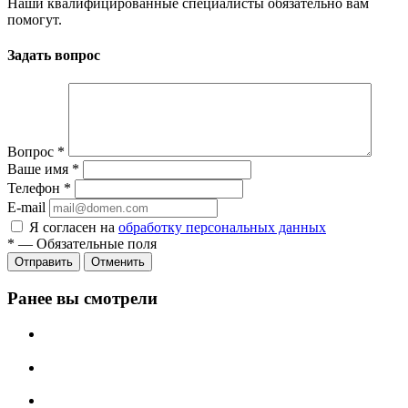
Наши квалифицированные специалисты обязательно вам
помогут.
Задать вопрос
Вопрос
*
Ваше имя
*
Телефон
*
E-mail
Я согласен на
обработку персональных данных
*
—
Обязательные поля
Отменить
Ранее вы смотрели