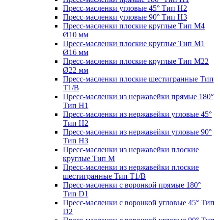
Пресс-масленки угловые 45° Тип H2
Пресс-масленки угловые 90° Тип H3
Пресс-масленки плоские круглые Тип M4
Ø10 мм
Пресс-масленки плоские круглые Тип M1
Ø16 мм
Пресс-масленки плоские круглые Тип M22
Ø22 мм
Пресс-масленки плоские шестигранные Тип
T1/B
Пресс-масленки из нержавейки прямые 180°
Тип H1
Пресс-масленки из нержавейки угловые 45°
Тип H2
Пресс-масленки из нержавейки угловые 90°
Тип H3
Пресс-масленки из нержавейки плоские
круглые Тип M
Пресс-масленки из нержавейки плоские
шестигранные Тип T1/B
Пресс-масленки с воронкой прямые 180°
Тип D1
Пресс-масленки с воронкой угловые 45° Тип
D2