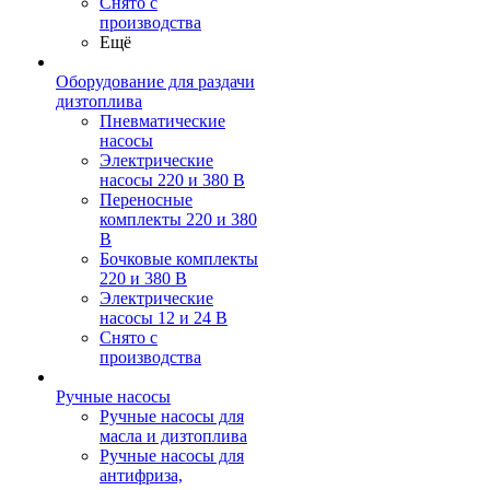
Снято с
производства
Ещё
Оборудование для раздачи
дизтоплива
Пневматические
насосы
Электрические
насосы 220 и 380 В
Переносные
комплекты 220 и 380
В
Бочковые комплекты
220 и 380 В
Электрические
насосы 12 и 24 В
Снято с
производства
Ручные насосы
Ручные насосы для
масла и дизтоплива
Ручные насосы для
антифриза,