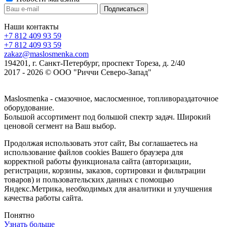
Наши контакты
+7 812 409 93 59
+7 812 409 93 59
zakaz@maslosmenka.com
194201, г. Санкт-Петербург, проспект Тореза, д. 2/40
2017 - 2026 © ООО "Риччи Северо-Запад"
Maslosmenka - смазочное, маслосменное, топливораздаточное
оборудование.
Большой ассортимент под большой спектр задач. Широкий
ценовой сегмент на Ваш выбор.
Продолжая использовать этот сайт, Вы соглашаетесь на
использование файлов cookies Вашего браузера для
корректной работы функционала сайта (авторизации,
регистрации, корзины, заказов, сортировки и фильтрации
товаров) и пользовательских данных с помощью
Яндекс.Метрика, необходимых для аналитики и улучшения
качества работы сайта.
Понятно
Узнать больше