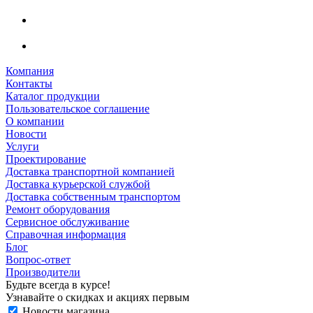
Компания
Контакты
Каталог продукции
Пользовательское соглашение
О компании
Новости
Услуги
Проектирование
Доставка транспортной компанией
Доставка курьерской службой
Доставка собственным транспортом
Ремонт оборудования
Сервисное обслуживание
Справочная информация
Блог
Вопрос-ответ
Производители
Будьте всегда в курсе!
Узнавайте о скидках и акциях первым
Новости магазина