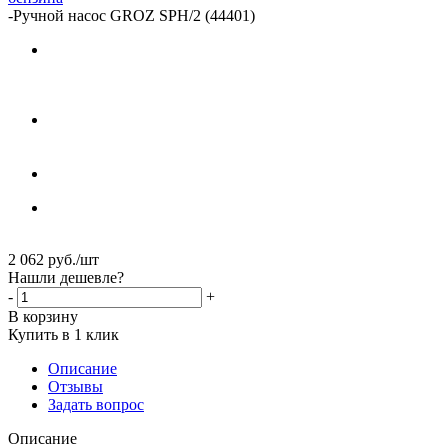
-
Ручной насос GROZ SPH/2 (44401)
2 062
руб.
/шт
Нашли дешевле?
-
+
В корзину
Купить в 1 клик
Описание
Отзывы
Задать вопрос
Описание