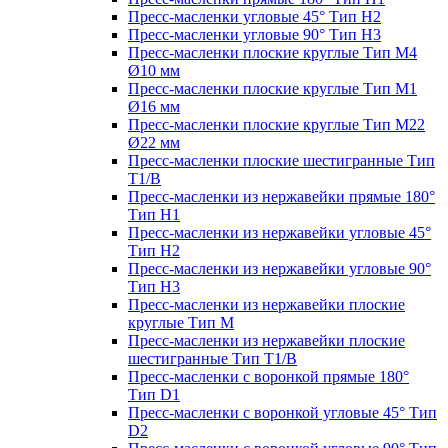
Пресс-масленки угловые 45° Тип H2
Пресс-масленки угловые 90° Тип H3
Пресс-масленки плоские круглые Тип M4
Ø10 мм
Пресс-масленки плоские круглые Тип M1
Ø16 мм
Пресс-масленки плоские круглые Тип M22
Ø22 мм
Пресс-масленки плоские шестигранные Тип
T1/B
Пресс-масленки из нержавейки прямые 180°
Тип H1
Пресс-масленки из нержавейки угловые 45°
Тип H2
Пресс-масленки из нержавейки угловые 90°
Тип H3
Пресс-масленки из нержавейки плоские
круглые Тип M
Пресс-масленки из нержавейки плоские
шестигранные Тип T1/B
Пресс-масленки с воронкой прямые 180°
Тип D1
Пресс-масленки с воронкой угловые 45° Тип
D2