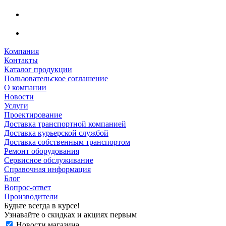
Компания
Контакты
Каталог продукции
Пользовательское соглашение
О компании
Новости
Услуги
Проектирование
Доставка транспортной компанией
Доставка курьерской службой
Доставка собственным транспортом
Ремонт оборудования
Сервисное обслуживание
Справочная информация
Блог
Вопрос-ответ
Производители
Будьте всегда в курсе!
Узнавайте о скидках и акциях первым
Новости магазина