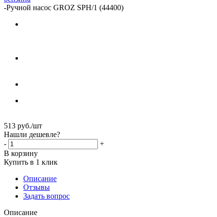
-
Ручной насос GROZ SPH/1 (44400)
513
руб.
/шт
Нашли дешевле?
-
+
В корзину
Купить в 1 клик
Описание
Отзывы
Задать вопрос
Описание