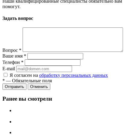
Наши квалифицированные специалисты обязательно вам
помогут.
Задать вопрос
Вопрос
*
Ваше имя
*
Телефон
*
E-mail
Я согласен на
обработку персональных данных
*
—
Обязательные поля
Отменить
Ранее вы смотрели