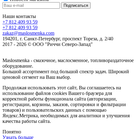
Наши контакты
+7 812 409 93 59
+7 812 409 93 59
zakaz@maslosmenka.com
194201, г. Санкт-Петербург, проспект Тореза, д. 2/40
2017 - 2026 © ООО "Риччи Северо-Запад"
Maslosmenka - смазочное, маслосменное, топливораздаточное
оборудование.
Большой ассортимент под большой спектр задач. Широкий
ценовой сегмент на Ваш выбор.
Продолжая использовать этот сайт, Вы соглашаетесь на
использование файлов cookies Вашего браузера для
корректной работы функционала сайта (авторизации,
регистрации, корзины, заказов, сортировки и фильтрации
товаров) и пользовательских данных с помощью
Яндекс.Метрика, необходимых для аналитики и улучшения
качества работы сайта.
Понятно
Узнать больше