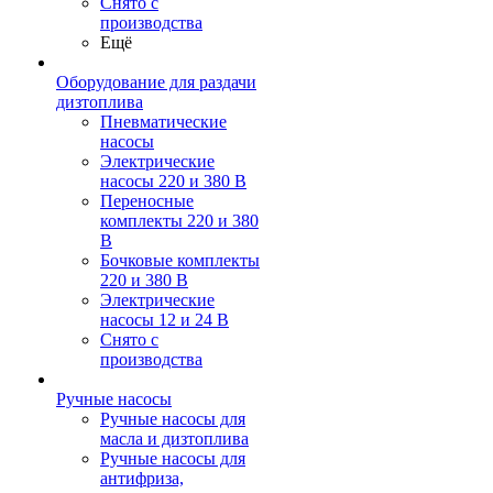
Снято с
производства
Ещё
Оборудование для раздачи
дизтоплива
Пневматические
насосы
Электрические
насосы 220 и 380 В
Переносные
комплекты 220 и 380
В
Бочковые комплекты
220 и 380 В
Электрические
насосы 12 и 24 В
Снято с
производства
Ручные насосы
Ручные насосы для
масла и дизтоплива
Ручные насосы для
антифриза,