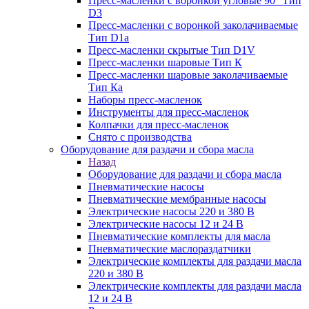
Пресс-масленки с воронкой угловые 90° Тип
D3
Пресс-масленки с воронкой заколачиваемые
Тип D1a
Пресс-масленки скрытые Тип D1V
Пресс-масленки шаровые Тип К
Пресс-масленки шаровые заколачиваемые
Тип Кa
Наборы пресс-масленок
Инструменты для пресс-масленок
Колпачки для пресс-масленок
Снято с производства
Оборудование для раздачи и сбора масла
Назад
Оборудование для раздачи и сбора масла
Пневматические насосы
Пневматические мембранные насосы
Электрические насосы 220 и 380 В
Электрические насосы 12 и 24 В
Пневматические комплекты для масла
Пневматические маслораздатчики
Электрические комплекты для раздачи масла
220 и 380 В
Электрические комплекты для раздачи масла
12 и 24 В