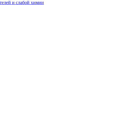
телей и слабой химии