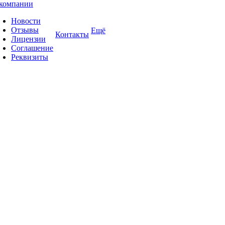
компании
Новости
Отзывы
Ещё
Контакты
Лицензии
Соглашение
Реквизиты