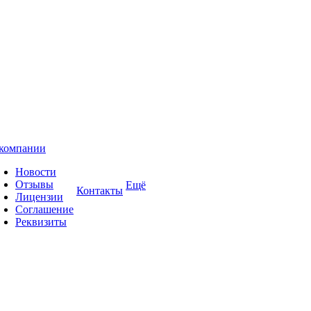
компании
Новости
Отзывы
Ещё
Контакты
Лицензии
Соглашение
Реквизиты