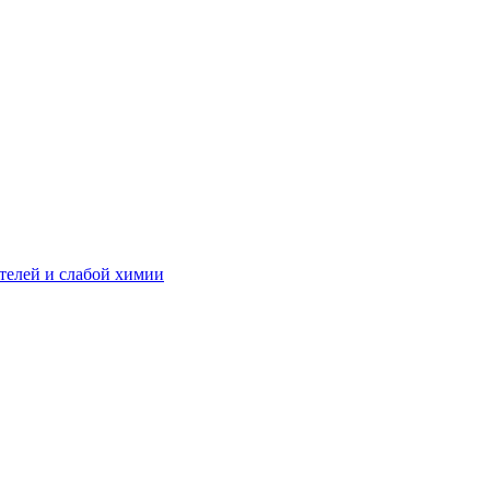
телей и слабой химии