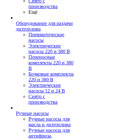
Снято с
производства
Ещё
Оборудование для раздачи
дизтоплива
Пневматические
насосы
Электрические
насосы 220 и 380 В
Переносные
комплекты 220 и 380
В
Бочковые комплекты
220 и 380 В
Электрические
насосы 12 и 24 В
Снято с
производства
Ручные насосы
Ручные насосы для
масла и дизтоплива
Ручные насосы для
антифриза,