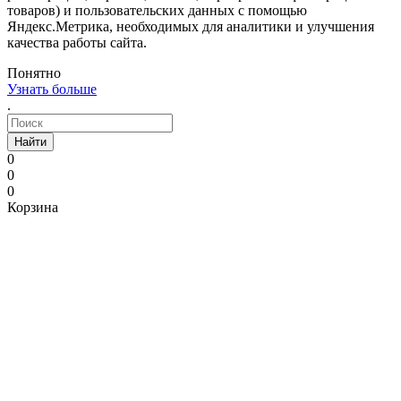
товаров) и пользовательских данных с помощью
Яндекс.Метрика, необходимых для аналитики и улучшения
качества работы сайта.
Понятно
Узнать больше
.
Найти
0
0
0
Корзина