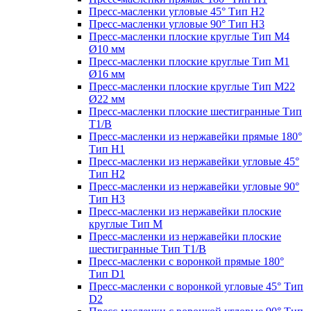
Пресс-масленки угловые 45° Тип H2
Пресс-масленки угловые 90° Тип H3
Пресс-масленки плоские круглые Тип M4
Ø10 мм
Пресс-масленки плоские круглые Тип M1
Ø16 мм
Пресс-масленки плоские круглые Тип M22
Ø22 мм
Пресс-масленки плоские шестигранные Тип
T1/B
Пресс-масленки из нержавейки прямые 180°
Тип H1
Пресс-масленки из нержавейки угловые 45°
Тип H2
Пресс-масленки из нержавейки угловые 90°
Тип H3
Пресс-масленки из нержавейки плоские
круглые Тип M
Пресс-масленки из нержавейки плоские
шестигранные Тип T1/B
Пресс-масленки с воронкой прямые 180°
Тип D1
Пресс-масленки с воронкой угловые 45° Тип
D2