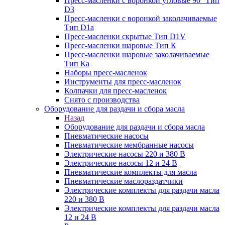
Пресс-масленки с воронкой угловые 90° Тип
D3
Пресс-масленки с воронкой заколачиваемые
Тип D1a
Пресс-масленки скрытые Тип D1V
Пресс-масленки шаровые Тип К
Пресс-масленки шаровые заколачиваемые
Тип Кa
Наборы пресс-масленок
Инструменты для пресс-масленок
Колпачки для пресс-масленок
Снято с производства
Оборудование для раздачи и сбора масла
Назад
Оборудование для раздачи и сбора масла
Пневматические насосы
Пневматические мембранные насосы
Электрические насосы 220 и 380 В
Электрические насосы 12 и 24 В
Пневматические комплекты для масла
Пневматические маслораздатчики
Электрические комплекты для раздачи масла
220 и 380 В
Электрические комплекты для раздачи масла
12 и 24 В