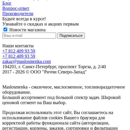
Блог
Вопрос-ответ
Производители
Будьте всегда в курсе!
Узнавайте о скидках и акциях первым
Новости магазина
Наши контакты
+7 812 409 93 59
+7 812 409 93 59
zakaz@maslosmenka.com
194201, г. Санкт-Петербург, проспект Тореза, д. 2/40
2017 - 2026 © ООО "Риччи Северо-Запад"
Maslosmenka - смазочное, маслосменное, топливораздаточное
оборудование.
Большой ассортимент под большой спектр задач. Широкий
ценовой сегмент на Ваш выбор.
Продолжая использовать этот сайт, Вы соглашаетесь на
использование файлов cookies Вашего браузера для
корректной работы функционала сайта (авторизации,
регистрации, корзины, заказов, сортировки и фильтрации