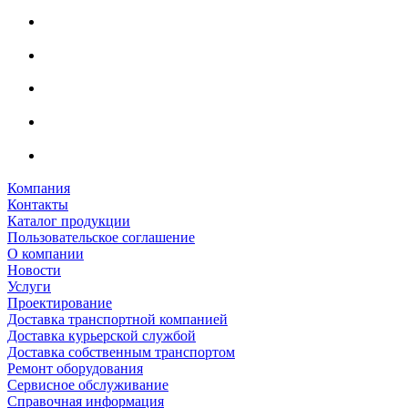
Компания
Контакты
Каталог продукции
Пользовательское соглашение
О компании
Новости
Услуги
Проектирование
Доставка транспортной компанией
Доставка курьерской службой
Доставка собственным транспортом
Ремонт оборудования
Сервисное обслуживание
Справочная информация