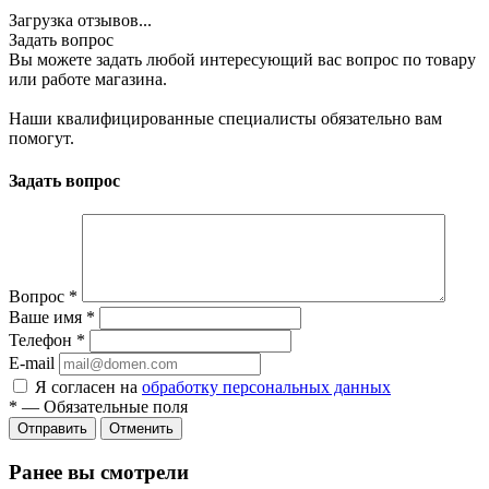
Загрузка отзывов...
Задать вопрос
Вы можете задать любой интересующий вас вопрос по товару
или работе магазина.
Наши квалифицированные специалисты обязательно вам
помогут.
Задать вопрос
Вопрос
*
Ваше имя
*
Телефон
*
E-mail
Я согласен на
обработку персональных данных
*
—
Обязательные поля
Отменить
Ранее вы смотрели