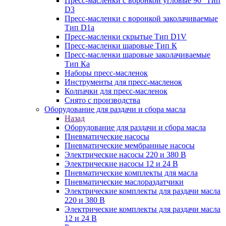
Пресс-масленки с воронкой угловые 90° Тип
D3
Пресс-масленки с воронкой заколачиваемые
Тип D1a
Пресс-масленки скрытые Тип D1V
Пресс-масленки шаровые Тип К
Пресс-масленки шаровые заколачиваемые
Тип Кa
Наборы пресс-масленок
Инструменты для пресс-масленок
Колпачки для пресс-масленок
Снято с производства
Оборудование для раздачи и сбора масла
Назад
Оборудование для раздачи и сбора масла
Пневматические насосы
Пневматические мембранные насосы
Электрические насосы 220 и 380 В
Электрические насосы 12 и 24 В
Пневматические комплекты для масла
Пневматические маслораздатчики
Электрические комплекты для раздачи масла
220 и 380 В
Электрические комплекты для раздачи масла
12 и 24 В