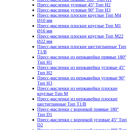
Пресс-масленки угловые 45° Тип H2
Пресс-масленки угловые 90° Тип H3
Пресс-масленки плоские круглые Тип M4
Ø10 мм
Пресс-масленки плоские круглые Тип M1
Ø16 мм
Пресс-масленки плоские круглые Тип M22
Ø22 мм
Пресс-масленки плоские шестигранные Тип
T1/B
Пресс-масленки из нержавейки прямые 180°
Тип H1
Пресс-масленки из нержавейки угловые 45°
Тип H2
Пресс-масленки из нержавейки угловые 90°
Тип H3
Пресс-масленки из нержавейки плоские
круглые Тип M
Пресс-масленки из нержавейки плоские
шестигранные Тип T1/B
Пресс-масленки с воронкой прямые 180°
Тип D1
Пресс-масленки с воронкой угловые 45° Тип
D2