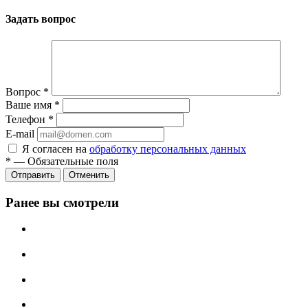
Задать вопрос
Вопрос
*
Ваше имя
*
Телефон
*
E-mail
Я согласен на
обработку персональных данных
*
—
Обязательные поля
Отменить
Ранее вы смотрели