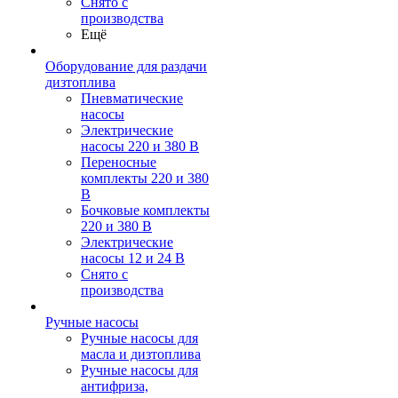
Снято с
производства
Ещё
Оборудование для раздачи
дизтоплива
Пневматические
насосы
Электрические
насосы 220 и 380 В
Переносные
комплекты 220 и 380
В
Бочковые комплекты
220 и 380 В
Электрические
насосы 12 и 24 В
Снято с
производства
Ручные насосы
Ручные насосы для
масла и дизтоплива
Ручные насосы для
антифриза,