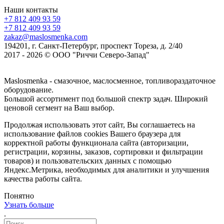
Наши контакты
+7 812 409 93 59
+7 812 409 93 59
zakaz@maslosmenka.com
194201, г. Санкт-Петербург, проспект Тореза, д. 2/40
2017 - 2026 © ООО "Риччи Северо-Запад"
Maslosmenka - смазочное, маслосменное, топливораздаточное
оборудование.
Большой ассортимент под большой спектр задач. Широкий
ценовой сегмент на Ваш выбор.
Продолжая использовать этот сайт, Вы соглашаетесь на
использование файлов cookies Вашего браузера для
корректной работы функционала сайта (авторизации,
регистрации, корзины, заказов, сортировки и фильтрации
товаров) и пользовательских данных с помощью
Яндекс.Метрика, необходимых для аналитики и улучшения
качества работы сайта.
Понятно
Узнать больше
.