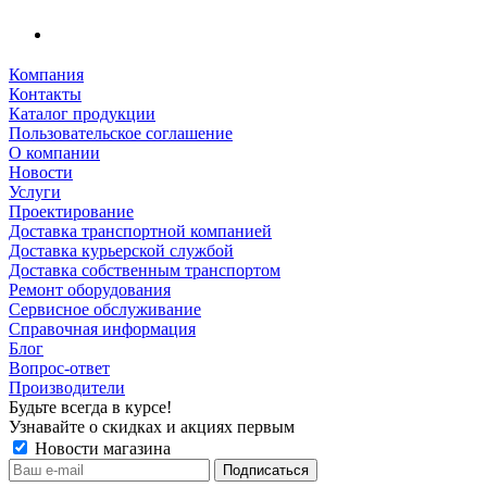
Компания
Контакты
Каталог продукции
Пользовательское соглашение
О компании
Новости
Услуги
Проектирование
Доставка транспортной компанией
Доставка курьерской службой
Доставка собственным транспортом
Ремонт оборудования
Сервисное обслуживание
Справочная информация
Блог
Вопрос-ответ
Производители
Будьте всегда в курсе!
Узнавайте о скидках и акциях первым
Новости магазина