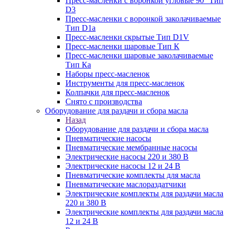
Пресс-масленки с воронкой угловые 90° Тип
D3
Пресс-масленки с воронкой заколачиваемые
Тип D1a
Пресс-масленки скрытые Тип D1V
Пресс-масленки шаровые Тип К
Пресс-масленки шаровые заколачиваемые
Тип Кa
Наборы пресс-масленок
Инструменты для пресс-масленок
Колпачки для пресс-масленок
Снято с производства
Оборудование для раздачи и сбора масла
Назад
Оборудование для раздачи и сбора масла
Пневматические насосы
Пневматические мембранные насосы
Электрические насосы 220 и 380 В
Электрические насосы 12 и 24 В
Пневматические комплекты для масла
Пневматические маслораздатчики
Электрические комплекты для раздачи масла
220 и 380 В
Электрические комплекты для раздачи масла
12 и 24 В