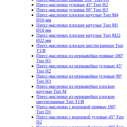
Пресс-масленки угловые 45° Тип H2
Пресс-масленки угловые 90° Тип H3
Пресс-масленки плоские круглые Тип M4
Ø10 мм
Пресс-масленки плоские круглые Тип M1
Ø16 мм
Пресс-масленки плоские круглые Тип M22
Ø22 мм
Пресс-масленки плоские шестигранные Тип
T1/B
Пресс-масленки из нержавейки прямые 180°
Тип H1
Пресс-масленки из нержавейки угловые 45°
Тип H2
Пресс-масленки из нержавейки угловые 90°
Тип H3
Пресс-масленки из нержавейки плоские
круглые Тип M
Пресс-масленки из нержавейки плоские
шестигранные Тип T1/B
Пресс-масленки с воронкой прямые 180°
Тип D1
Пресс-масленки с воронкой угловые 45° Тип
D2