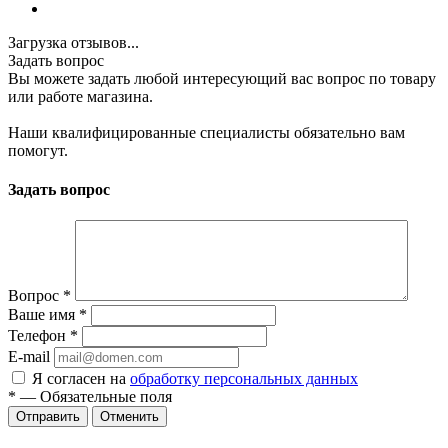
Загрузка отзывов...
Задать вопрос
Вы можете задать любой интересующий вас вопрос по товару
или работе магазина.
Наши квалифицированные специалисты обязательно вам
помогут.
Задать вопрос
Вопрос
*
Ваше имя
*
Телефон
*
E-mail
Я согласен на
обработку персональных данных
*
—
Обязательные поля
Отменить