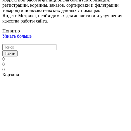
регистрации, корзины, заказов, сортировки и фильтрации
товаров) и пользовательских данных с помощью
Яндекс.Метрика, необходимых для аналитики и улучшения
качества работы сайта.
Понятно
Узнать больше
.
Найти
0
0
0
Корзина