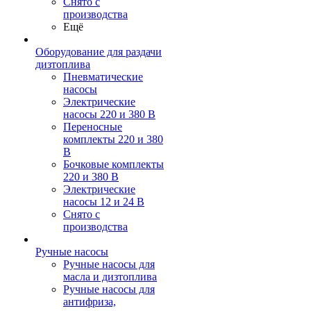
Снято с
производства
Ещё
Оборудование для раздачи
дизтоплива
Пневматические
насосы
Электрические
насосы 220 и 380 В
Переносные
комплекты 220 и 380
В
Бочковые комплекты
220 и 380 В
Электрические
насосы 12 и 24 В
Снято с
производства
Ручные насосы
Ручные насосы для
масла и дизтоплива
Ручные насосы для
антифриза,