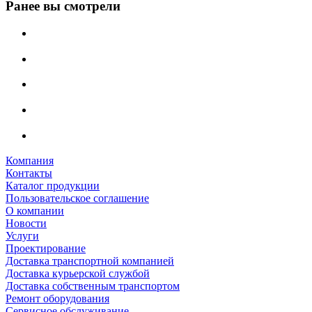
Ранее вы смотрели
Компания
Контакты
Каталог продукции
Пользовательское соглашение
О компании
Новости
Услуги
Проектирование
Доставка транспортной компанией
Доставка курьерской службой
Доставка собственным транспортом
Ремонт оборудования
Сервисное обслуживание