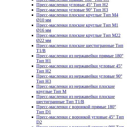
Пресс-масленки угловые 45° Тип H2
Пресс-масленки угловые 90° Тип H3
Пресс-масленки плоские круглые Тип M4
Ø10 мм
Пресс-масленки плоские круглые Тип M1
Ø16 мм
Пресс-масленки плоские круглые Тип M22
Ø22 мм
Пресс-масленки плоские шестигранные Тип
T1/B
Пресс-масленки из нержавейки прямые 180°
Тип H1
Пресс-масленки из нержавейки угловые 45°
Тип H2
Пресс-масленки из нержавейки угловые 90°
Тип H3
Пресс-масленки из нержавейки плоские
круглые Тип M
Пресс-масленки из нержавейки плоские
шестигранные Тип T1/B
Пресс-масленки с воронкой прямые 180°
Тип D1
Пресс-масленки с воронкой угловые 45° Тип
D2