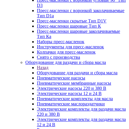
Пресс-масленки с воронкой угловые 90° Тип
D3
Пресс-масленки с воронкой заколачиваемые
Тип D1a
Пресс-масленки скрытые Тип D1V
Пресс-масленки шаровые Тип К
Пресс-масленки шаровые заколачиваемые
Тип Кa
Наборы пресс-масленок
Инструменты для пресс-масленок
Колпачки для пресс-масленок
Снято с производства
Оборудование для раздачи и сбора масла
Назад
Оборудование для раздачи и сбора масла
Пневматические насосы
Пневматические мембранные насосы
Электрические насосы 220 и 380 В
Электрические насосы 12 и 24 В
Пневматические комплекты для масла
Пневматические маслораздатчики
Электрические комплекты для раздачи масла
220 и 380 В
Электрические комплекты для раздачи масла
12 и 24 В