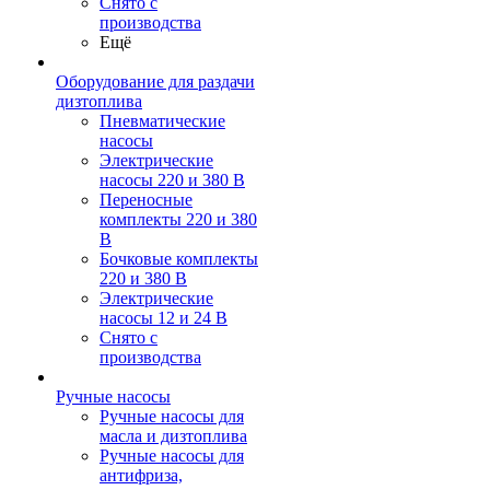
Снято с
производства
Ещё
Оборудование для раздачи
дизтоплива
Пневматические
насосы
Электрические
насосы 220 и 380 В
Переносные
комплекты 220 и 380
В
Бочковые комплекты
220 и 380 В
Электрические
насосы 12 и 24 В
Снято с
производства
Ручные насосы
Ручные насосы для
масла и дизтоплива
Ручные насосы для
антифриза,