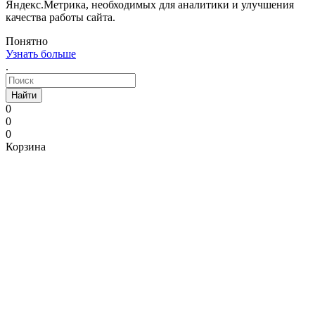
Яндекс.Метрика, необходимых для аналитики и улучшения
качества работы сайта.
Понятно
Узнать больше
.
Найти
0
0
0
Корзина