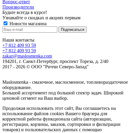
Вопрос-ответ
Производители
Будьте всегда в курсе!
Узнавайте о скидках и акциях первым
Новости магазина
Наши контакты
+7 812 409 93 59
+7 812 409 93 59
zakaz@maslosmenka.com
194201, г. Санкт-Петербург, проспект Тореза, д. 2/40
2017 - 2026 © ООО "Риччи Северо-Запад"
Maslosmenka - смазочное, маслосменное, топливораздаточное
оборудование.
Большой ассортимент под большой спектр задач. Широкий
ценовой сегмент на Ваш выбор.
Продолжая использовать этот сайт, Вы соглашаетесь на
использование файлов cookies Вашего браузера для
корректной работы функционала сайта (авторизации,
регистрации, корзины, заказов, сортировки и фильтрации
товаров) и пользовательских данных с помощью