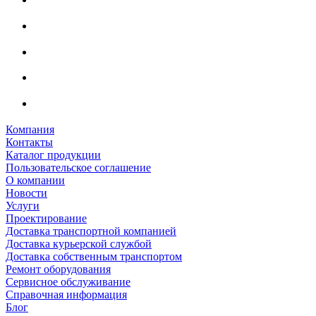
Компания
Контакты
Каталог продукции
Пользовательское соглашение
О компании
Новости
Услуги
Проектирование
Доставка транспортной компанией
Доставка курьерской службой
Доставка собственным транспортом
Ремонт оборудования
Сервисное обслуживание
Справочная информация
Блог