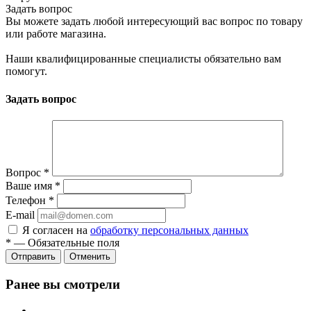
Задать вопрос
Вы можете задать любой интересующий вас вопрос по товару
или работе магазина.
Наши квалифицированные специалисты обязательно вам
помогут.
Задать вопрос
Вопрос
*
Ваше имя
*
Телефон
*
E-mail
Я согласен на
обработку персональных данных
*
—
Обязательные поля
Отменить
Ранее вы смотрели