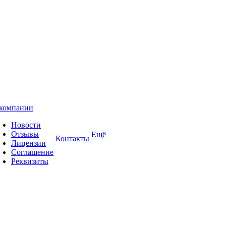
компании
Новости
Отзывы
Ещё
Контакты
Лицензии
Соглашение
Реквизиты