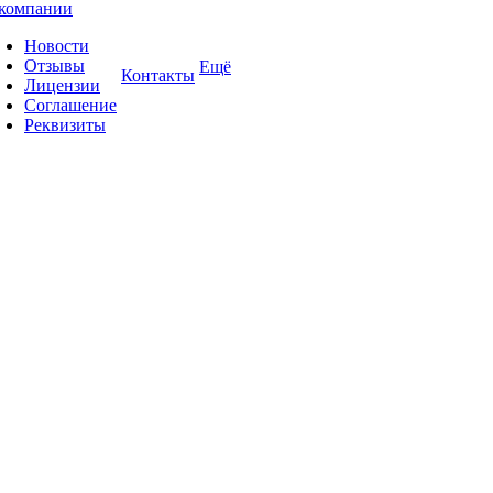
компании
Новости
Отзывы
Ещё
Контакты
Лицензии
Соглашение
Реквизиты