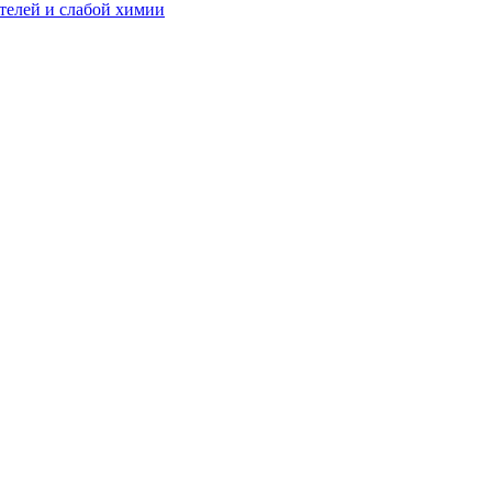
телей и слабой химии