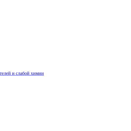
телей и слабой химии