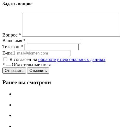
Задать вопрос
Вопрос
*
Ваше имя
*
Телефон
*
E-mail
Я согласен на
обработку персональных данных
*
—
Обязательные поля
Отменить
Ранее вы смотрели