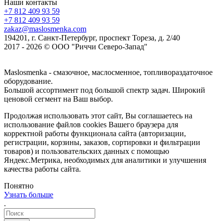
Наши контакты
+7 812 409 93 59
+7 812 409 93 59
zakaz@maslosmenka.com
194201, г. Санкт-Петербург, проспект Тореза, д. 2/40
2017 - 2026 © ООО "Риччи Северо-Запад"
Maslosmenka - смазочное, маслосменное, топливораздаточное
оборудование.
Большой ассортимент под большой спектр задач. Широкий
ценовой сегмент на Ваш выбор.
Продолжая использовать этот сайт, Вы соглашаетесь на
использование файлов cookies Вашего браузера для
корректной работы функционала сайта (авторизации,
регистрации, корзины, заказов, сортировки и фильтрации
товаров) и пользовательских данных с помощью
Яндекс.Метрика, необходимых для аналитики и улучшения
качества работы сайта.
Понятно
Узнать больше
.