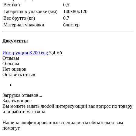
Вес (кг)
0,5
Габариты в упаковке (мм)
140х80х120
Вес брутто (кг)
0,7
Материал упаковки
блистер
Документы
Инструкция К200 eng
5,4 мб
Отзывы
Отзывы
Нет оценок
Оставить отзыв
Загрузка отзывов...
Задать вопрос
Вы можете задать любой интересующий вас вопрос по товару
или работе магазина.
Наши квалифицированные специалисты обязательно вам
помогут.