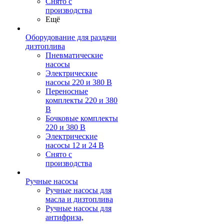
Снято с
производства
Ещё
Оборудование для раздачи
дизтоплива
Пневматические
насосы
Электрические
насосы 220 и 380 В
Переносные
комплекты 220 и 380
В
Бочковые комплекты
220 и 380 В
Электрические
насосы 12 и 24 В
Снято с
производства
Ручные насосы
Ручные насосы для
масла и дизтоплива
Ручные насосы для
антифриза,