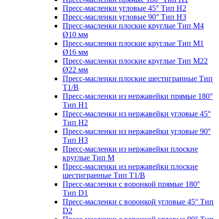
Пресс-масленки угловые 45° Тип H2
Пресс-масленки угловые 90° Тип H3
Пресс-масленки плоские круглые Тип M4
Ø10 мм
Пресс-масленки плоские круглые Тип M1
Ø16 мм
Пресс-масленки плоские круглые Тип M22
Ø22 мм
Пресс-масленки плоские шестигранные Тип
T1/B
Пресс-масленки из нержавейки прямые 180°
Тип H1
Пресс-масленки из нержавейки угловые 45°
Тип H2
Пресс-масленки из нержавейки угловые 90°
Тип H3
Пресс-масленки из нержавейки плоские
круглые Тип M
Пресс-масленки из нержавейки плоские
шестигранные Тип T1/B
Пресс-масленки с воронкой прямые 180°
Тип D1
Пресс-масленки с воронкой угловые 45° Тип
D2