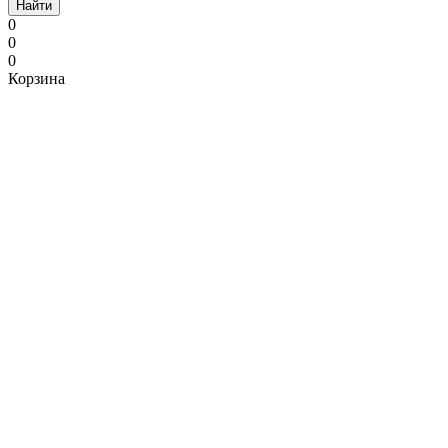
Найти
0
0
0
Корзина