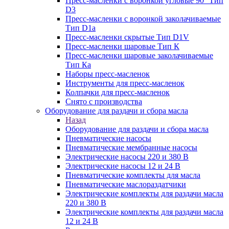
Пресс-масленки с воронкой угловые 90° Тип
D3
Пресс-масленки с воронкой заколачиваемые
Тип D1a
Пресс-масленки скрытые Тип D1V
Пресс-масленки шаровые Тип К
Пресс-масленки шаровые заколачиваемые
Тип Кa
Наборы пресс-масленок
Инструменты для пресс-масленок
Колпачки для пресс-масленок
Снято с производства
Оборудование для раздачи и сбора масла
Назад
Оборудование для раздачи и сбора масла
Пневматические насосы
Пневматические мембранные насосы
Электрические насосы 220 и 380 В
Электрические насосы 12 и 24 В
Пневматические комплекты для масла
Пневматические маслораздатчики
Электрические комплекты для раздачи масла
220 и 380 В
Электрические комплекты для раздачи масла
12 и 24 В