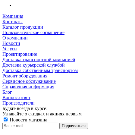
Компания
Контакты
Каталог продукции
Пользовательское соглашение
О компании
Новости
Услуги
Проектирование
Доставка транспортной компанией
Доставка курьерской службой
Доставка собственным транспортом
Ремонт оборудования
Сервисное обслуживание
Справочная информация
Блог
Вопрос-ответ
Производители
Будьте всегда в курсе!
Узнавайте о скидках и акциях первым
Новости магазина