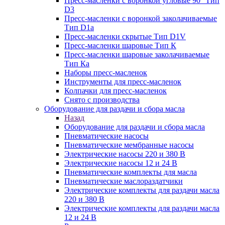
Пресс-масленки с воронкой угловые 90° Тип
D3
Пресс-масленки с воронкой заколачиваемые
Тип D1a
Пресс-масленки скрытые Тип D1V
Пресс-масленки шаровые Тип К
Пресс-масленки шаровые заколачиваемые
Тип Кa
Наборы пресс-масленок
Инструменты для пресс-масленок
Колпачки для пресс-масленок
Снято с производства
Оборудование для раздачи и сбора масла
Назад
Оборудование для раздачи и сбора масла
Пневматические насосы
Пневматические мембранные насосы
Электрические насосы 220 и 380 В
Электрические насосы 12 и 24 В
Пневматические комплекты для масла
Пневматические маслораздатчики
Электрические комплекты для раздачи масла
220 и 380 В
Электрические комплекты для раздачи масла
12 и 24 В