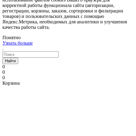
корректной работы функционала сайта (авторизации,
регистрации, корзины, заказов, сортировки и фильтрации
товаров) и пользовательских данных с помощью
Яндекс.Метрика, необходимых для аналитики и улучшения
качества работы сайта.
Понятно
Узнать больше
.
Найти
0
0
0
Корзина