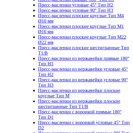
Пресс-масленки угловые 45° Тип H2
Пресс-масленки угловые 90° Тип H3
Пресс-масленки плоские круглые Тип M4
Ø10 мм
Пресс-масленки плоские круглые Тип M1
Ø16 мм
Пресс-масленки плоские круглые Тип M22
Ø22 мм
Пресс-масленки плоские шестигранные Тип
T1/B
Пресс-масленки из нержавейки прямые 180°
Тип H1
Пресс-масленки из нержавейки угловые 45°
Тип H2
Пресс-масленки из нержавейки угловые 90°
Тип H3
Пресс-масленки из нержавейки плоские
круглые Тип M
Пресс-масленки из нержавейки плоские
шестигранные Тип T1/B
Пресс-масленки с воронкой прямые 180°
Тип D1
Пресс-масленки с воронкой угловые 45° Тип
D2