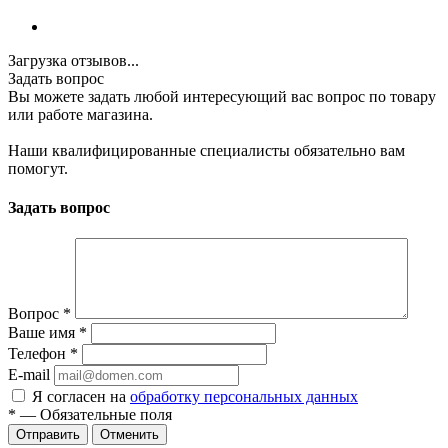
Загрузка отзывов...
Задать вопрос
Вы можете задать любой интересующий вас вопрос по товару
или работе магазина.
Наши квалифицированные специалисты обязательно вам
помогут.
Задать вопрос
Вопрос
*
Ваше имя
*
Телефон
*
E-mail
Я согласен на
обработку персональных данных
*
—
Обязательные поля
Отменить