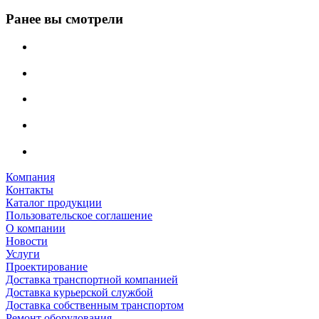
Ранее вы смотрели
Компания
Контакты
Каталог продукции
Пользовательское соглашение
О компании
Новости
Услуги
Проектирование
Доставка транспортной компанией
Доставка курьерской службой
Доставка собственным транспортом
Ремонт оборудования