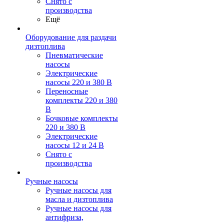
Снято с
производства
Ещё
Оборудование для раздачи
дизтоплива
Пневматические
насосы
Электрические
насосы 220 и 380 В
Переносные
комплекты 220 и 380
В
Бочковые комплекты
220 и 380 В
Электрические
насосы 12 и 24 В
Снято с
производства
Ручные насосы
Ручные насосы для
масла и дизтоплива
Ручные насосы для
антифриза,