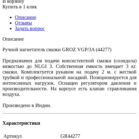
В корзину
Купить в 1 клик
Описание
Отзывы
Задать вопрос
Описание
Ручной нагнетатель смазки GROZ VGP/3A (44277)
Предназначен для подачи консистентной смазки (солидола)
вязкостью до NLGI 3. Собственная емкость вмещает 3 кг.
смазки. Комплектуется рукавом на подачу 2 м. с жесткой
трубкой и профессиональной насадкой. Позиционируется для
интенсивных нагрузок. Оснащен регулятором давления и
производительности. На корпусе есть клапан стравливания
воздуха.
Произведено в Индии.
Характеристики
Артикул
GR44277