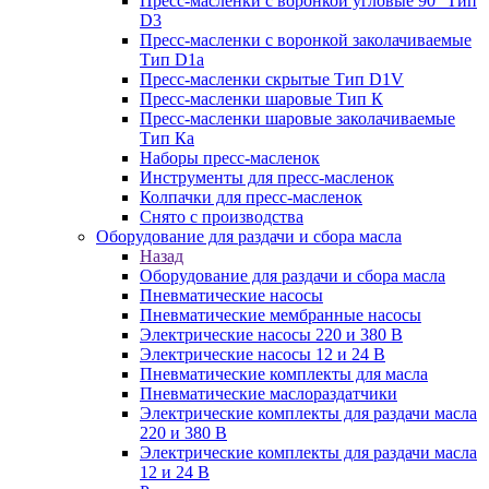
Пресс-масленки с воронкой угловые 90° Тип
D3
Пресс-масленки с воронкой заколачиваемые
Тип D1a
Пресс-масленки скрытые Тип D1V
Пресс-масленки шаровые Тип К
Пресс-масленки шаровые заколачиваемые
Тип Кa
Наборы пресс-масленок
Инструменты для пресс-масленок
Колпачки для пресс-масленок
Снято с производства
Оборудование для раздачи и сбора масла
Назад
Оборудование для раздачи и сбора масла
Пневматические насосы
Пневматические мембранные насосы
Электрические насосы 220 и 380 В
Электрические насосы 12 и 24 В
Пневматические комплекты для масла
Пневматические маслораздатчики
Электрические комплекты для раздачи масла
220 и 380 В
Электрические комплекты для раздачи масла
12 и 24 В