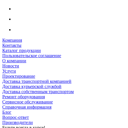
Компания
Контакты
Каталог продукции
Пользовательское соглашение
О компании
Новости
Услуги
Проектирование
Доставка транспортной компанией
Доставка курьерской службой
Доставка собственным транспортом
Ремонт оборудования
Сервисное обслуживание
Справочная информация
Блог
Вопрос-ответ
Производители
Будьте всегда в курсе!