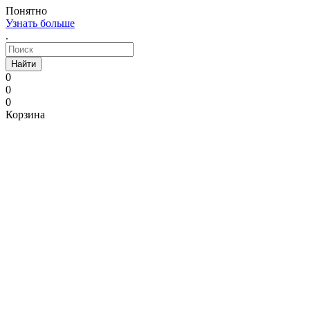
Понятно
Узнать больше
.
Найти
0
0
0
Корзина