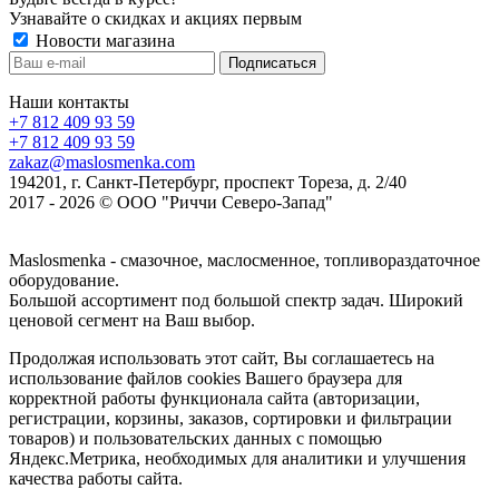
Узнавайте о скидках и акциях первым
Новости магазина
Наши контакты
+7 812 409 93 59
+7 812 409 93 59
zakaz@maslosmenka.com
194201, г. Санкт-Петербург, проспект Тореза, д. 2/40
2017 - 2026 © ООО "Риччи Северо-Запад"
Maslosmenka - смазочное, маслосменное, топливораздаточное
оборудование.
Большой ассортимент под большой спектр задач. Широкий
ценовой сегмент на Ваш выбор.
Продолжая использовать этот сайт, Вы соглашаетесь на
использование файлов cookies Вашего браузера для
корректной работы функционала сайта (авторизации,
регистрации, корзины, заказов, сортировки и фильтрации
товаров) и пользовательских данных с помощью
Яндекс.Метрика, необходимых для аналитики и улучшения
качества работы сайта.