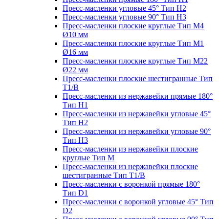
Пресс-масленки угловые 45° Тип H2
Пресс-масленки угловые 90° Тип H3
Пресс-масленки плоские круглые Тип M4
Ø10 мм
Пресс-масленки плоские круглые Тип M1
Ø16 мм
Пресс-масленки плоские круглые Тип M22
Ø22 мм
Пресс-масленки плоские шестигранные Тип
T1/B
Пресс-масленки из нержавейки прямые 180°
Тип H1
Пресс-масленки из нержавейки угловые 45°
Тип H2
Пресс-масленки из нержавейки угловые 90°
Тип H3
Пресс-масленки из нержавейки плоские
круглые Тип M
Пресс-масленки из нержавейки плоские
шестигранные Тип T1/B
Пресс-масленки с воронкой прямые 180°
Тип D1
Пресс-масленки с воронкой угловые 45° Тип
D2