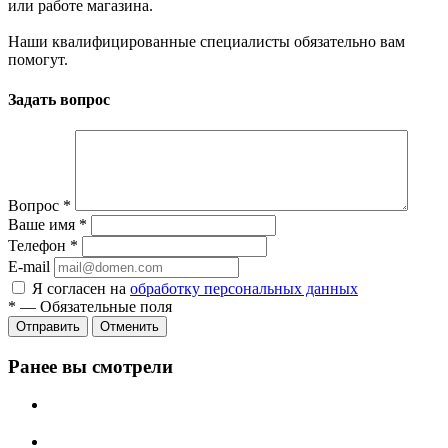
или работе магазина.
Наши квалифицированные специалисты обязательно вам
помогут.
Задать вопрос
Вопрос
*
Ваше имя
*
Телефон
*
E-mail
Я согласен на
обработку персональных данных
*
—
Обязательные поля
Отменить
Ранее вы смотрели