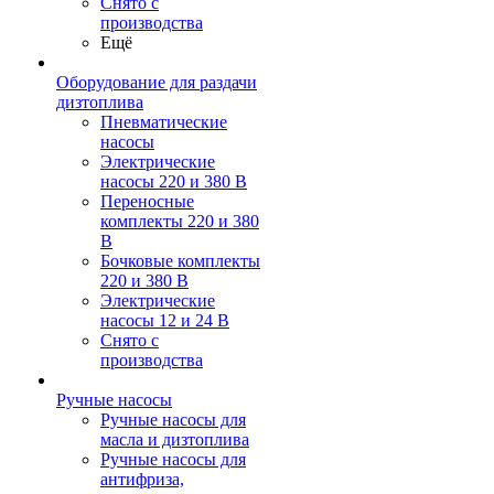
Снято с
производства
Ещё
Оборудование для раздачи
дизтоплива
Пневматические
насосы
Электрические
насосы 220 и 380 В
Переносные
комплекты 220 и 380
В
Бочковые комплекты
220 и 380 В
Электрические
насосы 12 и 24 В
Снято с
производства
Ручные насосы
Ручные насосы для
масла и дизтоплива
Ручные насосы для
антифриза,