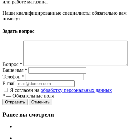
или работе магазина.
Наши квалифицированные специалисты обязательно вам
помогут.
Задать вопрос
Вопрос
*
Ваше имя
*
Телефон
*
E-mail
Я согласен на
обработку персональных данных
*
—
Обязательные поля
Отменить
Ранее вы смотрели