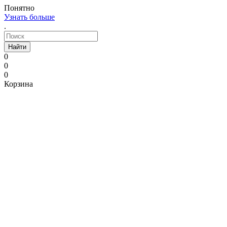
Понятно
Узнать больше
.
Найти
0
0
0
Корзина