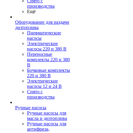
Снято с
производства
Ещё
Оборудование для раздачи
дизтоплива
Пневматические
насосы
Электрические
насосы 220 и 380 В
Переносные
комплекты 220 и 380
В
Бочковые комплекты
220 и 380 В
Электрические
насосы 12 и 24 В
Снято с
производства
Ручные насосы
Ручные насосы для
масла и дизтоплива
Ручные насосы для
антифриза,