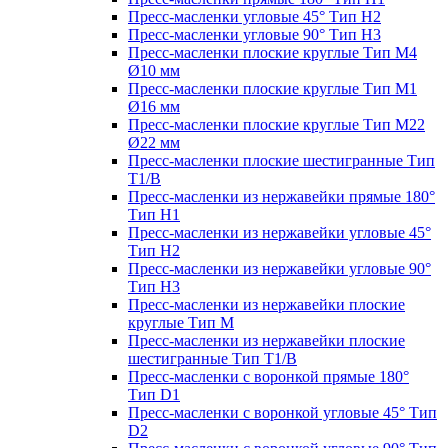
Пресс-масленки угловые 45° Тип H2
Пресс-масленки угловые 90° Тип H3
Пресс-масленки плоские круглые Тип M4
Ø10 мм
Пресс-масленки плоские круглые Тип M1
Ø16 мм
Пресс-масленки плоские круглые Тип M22
Ø22 мм
Пресс-масленки плоские шестигранные Тип
T1/B
Пресс-масленки из нержавейки прямые 180°
Тип H1
Пресс-масленки из нержавейки угловые 45°
Тип H2
Пресс-масленки из нержавейки угловые 90°
Тип H3
Пресс-масленки из нержавейки плоские
круглые Тип M
Пресс-масленки из нержавейки плоские
шестигранные Тип T1/B
Пресс-масленки с воронкой прямые 180°
Тип D1
Пресс-масленки с воронкой угловые 45° Тип
D2