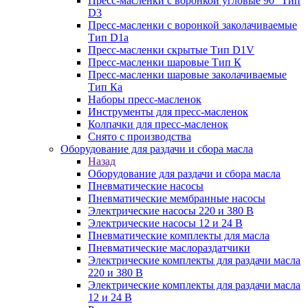
Пресс-масленки с воронкой угловые 90° Тип
D3
Пресс-масленки с воронкой заколачиваемые
Тип D1a
Пресс-масленки скрытые Тип D1V
Пресс-масленки шаровые Тип К
Пресс-масленки шаровые заколачиваемые
Тип Кa
Наборы пресс-масленок
Инструменты для пресс-масленок
Колпачки для пресс-масленок
Снято с производства
Оборудование для раздачи и сбора масла
Назад
Оборудование для раздачи и сбора масла
Пневматические насосы
Пневматические мембранные насосы
Электрические насосы 220 и 380 В
Электрические насосы 12 и 24 В
Пневматические комплекты для масла
Пневматические маслораздатчики
Электрические комплекты для раздачи масла
220 и 380 В
Электрические комплекты для раздачи масла
12 и 24 В