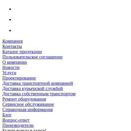
Компания
Контакты
Каталог продукции
Пользовательское соглашение
О компании
Новости
Услуги
Проектирование
Доставка транспортной компанией
Доставка курьерской службой
Доставка собственным транспортом
Ремонт оборудования
Сервисное обслуживание
Справочная информация
Блог
Вопрос-ответ
Производители
Будьте всегда в курсе!