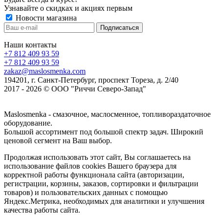
Узнавайте о скидках и акциях первым
Новости магазина
Наши контакты
+7 812 409 93 59
+7 812 409 93 59
zakaz@maslosmenka.com
194201, г. Санкт-Петербург, проспект Тореза, д. 2/40
2017 - 2026 © ООО "Риччи Северо-Запад"
Maslosmenka - смазочное, маслосменное, топливораздаточное
оборудование.
Большой ассортимент под большой спектр задач. Широкий
ценовой сегмент на Ваш выбор.
Продолжая использовать этот сайт, Вы соглашаетесь на
использование файлов cookies Вашего браузера для
корректной работы функционала сайта (авторизации,
регистрации, корзины, заказов, сортировки и фильтрации
товаров) и пользовательских данных с помощью
Яндекс.Метрика, необходимых для аналитики и улучшения
качества работы сайта.