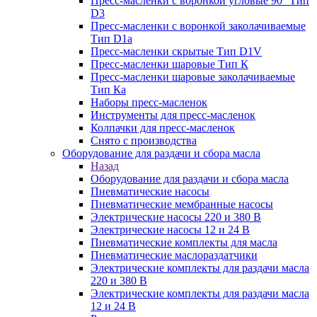
Пресс-масленки с воронкой угловые 90° Тип
D3
Пресс-масленки с воронкой заколачиваемые
Тип D1a
Пресс-масленки скрытые Тип D1V
Пресс-масленки шаровые Тип К
Пресс-масленки шаровые заколачиваемые
Тип Кa
Наборы пресс-масленок
Инструменты для пресс-масленок
Колпачки для пресс-масленок
Снято с производства
Оборудование для раздачи и сбора масла
Назад
Оборудование для раздачи и сбора масла
Пневматические насосы
Пневматические мембранные насосы
Электрические насосы 220 и 380 В
Электрические насосы 12 и 24 В
Пневматические комплекты для масла
Пневматические маслораздатчики
Электрические комплекты для раздачи масла
220 и 380 В
Электрические комплекты для раздачи масла
12 и 24 В