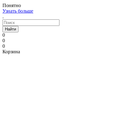
Понятно
Узнать больше
.
Найти
0
0
0
Корзина