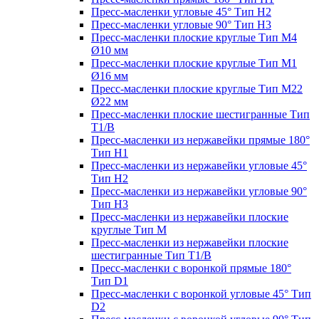
Пресс-масленки угловые 45° Тип H2
Пресс-масленки угловые 90° Тип H3
Пресс-масленки плоские круглые Тип M4
Ø10 мм
Пресс-масленки плоские круглые Тип M1
Ø16 мм
Пресс-масленки плоские круглые Тип M22
Ø22 мм
Пресс-масленки плоские шестигранные Тип
T1/B
Пресс-масленки из нержавейки прямые 180°
Тип H1
Пресс-масленки из нержавейки угловые 45°
Тип H2
Пресс-масленки из нержавейки угловые 90°
Тип H3
Пресс-масленки из нержавейки плоские
круглые Тип M
Пресс-масленки из нержавейки плоские
шестигранные Тип T1/B
Пресс-масленки с воронкой прямые 180°
Тип D1
Пресс-масленки с воронкой угловые 45° Тип
D2