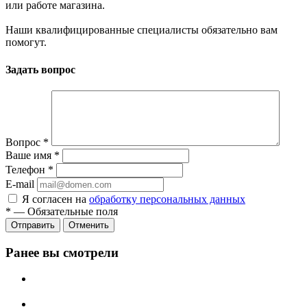
или работе магазина.
Наши квалифицированные специалисты обязательно вам
помогут.
Задать вопрос
Вопрос
*
Ваше имя
*
Телефон
*
E-mail
Я согласен на
обработку персональных данных
*
—
Обязательные поля
Отменить
Ранее вы смотрели