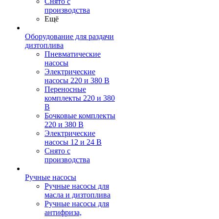
Снято с
производства
Ещё
Оборудование для раздачи
дизтоплива
Пневматические
насосы
Электрические
насосы 220 и 380 В
Переносные
комплекты 220 и 380
В
Бочковые комплекты
220 и 380 В
Электрические
насосы 12 и 24 В
Снято с
производства
Ручные насосы
Ручные насосы для
масла и дизтоплива
Ручные насосы для
антифриза,