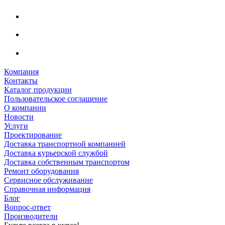
Компания
Контакты
Каталог продукции
Пользовательское соглашение
О компании
Новости
Услуги
Проектирование
Доставка транспортной компанией
Доставка курьерской службой
Доставка собственным транспортом
Ремонт оборудования
Сервисное обслуживание
Справочная информация
Блог
Вопрос-ответ
Производители