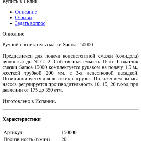
Купить в 1 клик
Описание
Отзывы
Задать вопрос
Описание
Ручной нагнетатель смазки Samoa 150000
Предназначен для подачи консистентной смазки (солидола)
вязкостью до NLGI 2. Собственная емкость 16 кг. Раздатчик
смазки Samoa 15000 комплектуется рукавом на подачу 1,5 м.,
жесткой трубкой 200 мм. с 3-х лепестковой насадкой.
Позиционируется для высоких нагрузок. Положением рычага
насоса регулируется производительность 10, 15, 20 г./ход при
давлении от 175 до 350 атм.
Изготовлено в Испании.
Характеристики
Артикул
150000
Произв-ность (г/мин)
20