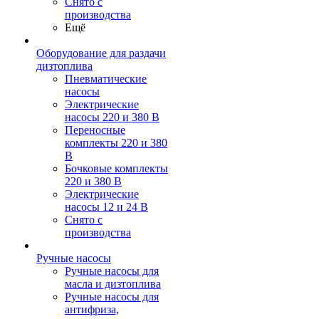
Снято с
производства
Ещё
Оборудование для раздачи
дизтоплива
Пневматические
насосы
Электрические
насосы 220 и 380 В
Переносные
комплекты 220 и 380
В
Бочковые комплекты
220 и 380 В
Электрические
насосы 12 и 24 В
Снято с
производства
Ручные насосы
Ручные насосы для
масла и дизтоплива
Ручные насосы для
антифриза,