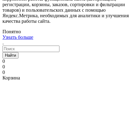
регистрации, корзины, заказов, сортировки и фильтрации
товаров) и пользовательских данных с помощью
Яндекс.Метрика, необходимых для аналитики и улучшения
качества работы сайта.
Понятно
Узнать больше
.
Найти
0
0
0
Корзина