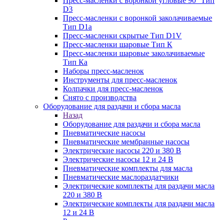
Пресс-масленки с воронкой угловые 90° Тип
D3
Пресс-масленки с воронкой заколачиваемые
Тип D1a
Пресс-масленки скрытые Тип D1V
Пресс-масленки шаровые Тип К
Пресс-масленки шаровые заколачиваемые
Тип Кa
Наборы пресс-масленок
Инструменты для пресс-масленок
Колпачки для пресс-масленок
Снято с производства
Оборудование для раздачи и сбора масла
Назад
Оборудование для раздачи и сбора масла
Пневматические насосы
Пневматические мембранные насосы
Электрические насосы 220 и 380 В
Электрические насосы 12 и 24 В
Пневматические комплекты для масла
Пневматические маслораздатчики
Электрические комплекты для раздачи масла
220 и 380 В
Электрические комплекты для раздачи масла
12 и 24 В