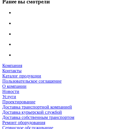
Ранее вы смотрели
Компания
Контакты
Каталог продукции
Пользовательское соглашение
О компании
Новости
Услуги
Проектирование
Доставка транспортной компанией
Доставка курьерской службой
Доставка собственным транспортом
Ремонт оборудования
Сервисное обслуживание