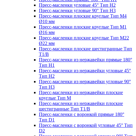
Пресс-масленки угловые 45° Тип H2
Пресс-масленки угловые 90° Тип H3
Пресс-масленки плоские круглые Тип M4
Ø10 мм
Пресс-масленки плоские круглые Тип M1
Ø16 мм
Пресс-масленки плоские круглые Тип M22
Ø22 мм
Пресс-масленки плоские шестигранные Тип
T1/B
Пресс-масленки из нержавейки прямые 180°
Тип H1
Пресс-масленки из нержавейки угловые 45°
Тип H2
Пресс-масленки из нержавейки угловые 90°
Тип H3
Пресс-масленки из нержавейки плоские
круглые Тип M
Пресс-масленки из нержавейки плоские
шестигранные Тип T1/B
Пресс-масленки с воронкой прямые 180°
Тип D1
Пресс-масленки с воронкой угловые 45° Тип
D2