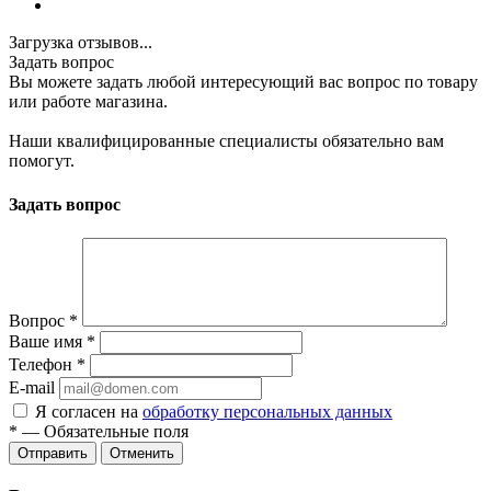
Загрузка отзывов...
Задать вопрос
Вы можете задать любой интересующий вас вопрос по товару
или работе магазина.
Наши квалифицированные специалисты обязательно вам
помогут.
Задать вопрос
Вопрос
*
Ваше имя
*
Телефон
*
E-mail
Я согласен на
обработку персональных данных
*
—
Обязательные поля
Отменить