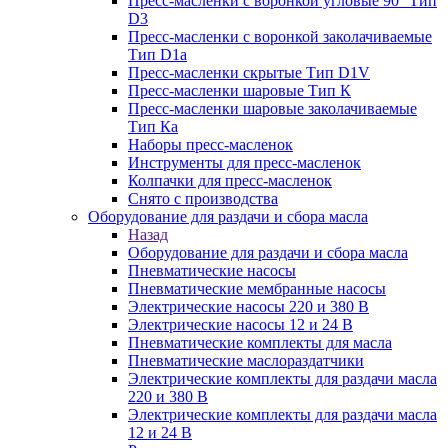
Пресс-масленки с воронкой угловые 90° Тип
D3
Пресс-масленки с воронкой заколачиваемые
Тип D1a
Пресс-масленки скрытые Тип D1V
Пресс-масленки шаровые Тип К
Пресс-масленки шаровые заколачиваемые
Тип Кa
Наборы пресс-масленок
Инструменты для пресс-масленок
Колпачки для пресс-масленок
Снято с производства
Оборудование для раздачи и сбора масла
Назад
Оборудование для раздачи и сбора масла
Пневматические насосы
Пневматические мембранные насосы
Электрические насосы 220 и 380 В
Электрические насосы 12 и 24 В
Пневматические комплекты для масла
Пневматические маслораздатчики
Электрические комплекты для раздачи масла
220 и 380 В
Электрические комплекты для раздачи масла
12 и 24 В