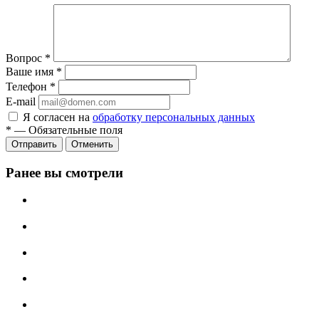
Вопрос
*
Ваше имя
*
Телефон
*
E-mail
Я согласен на
обработку персональных данных
*
—
Обязательные поля
Отменить
Ранее вы смотрели