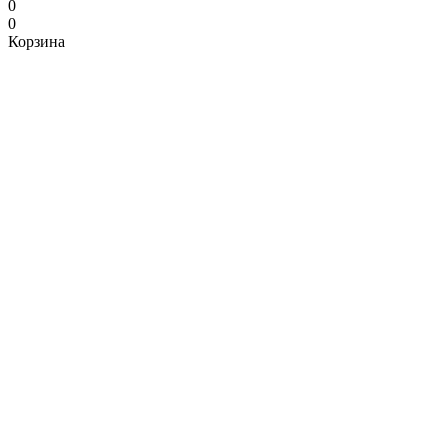
0
0
Корзина