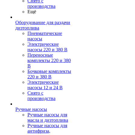
Снято с
производства
Ещё
Оборудование для раздачи
дизтоплива
Пневматические
насосы
Электрические
насосы 220 и 380 В
Переносные
комплекты 220 и 380
В
Бочковые комплекты
220 и 380 В
Электрические
насосы 12 и 24 В
Снято с
производства
Ручные насосы
Ручные насосы для
масла и дизтоплива
Ручные насосы для
антифриза,