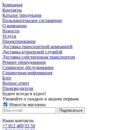
Компания
Контакты
Каталог продукции
Пользовательское соглашение
О компании
Новости
Услуги
Проектирование
Доставка транспортной компанией
Доставка курьерской службой
Доставка собственным транспортом
Ремонт оборудования
Сервисное обслуживание
Справочная информация
Блог
Вопрос-ответ
Производители
Будьте всегда в курсе!
Узнавайте о скидках и акциях первым
Новости магазина
Наши контакты
+7 812 409 93 59