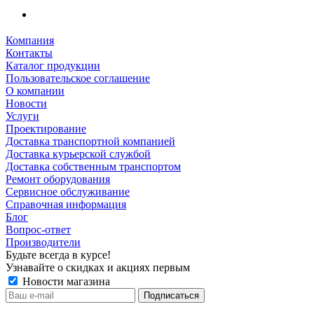
Компания
Контакты
Каталог продукции
Пользовательское соглашение
О компании
Новости
Услуги
Проектирование
Доставка транспортной компанией
Доставка курьерской службой
Доставка собственным транспортом
Ремонт оборудования
Сервисное обслуживание
Справочная информация
Блог
Вопрос-ответ
Производители
Будьте всегда в курсе!
Узнавайте о скидках и акциях первым
Новости магазина