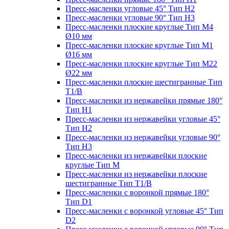
Пресс-масленки угловые 45° Тип H2
Пресс-масленки угловые 90° Тип H3
Пресс-масленки плоские круглые Тип M4
Ø10 мм
Пресс-масленки плоские круглые Тип M1
Ø16 мм
Пресс-масленки плоские круглые Тип M22
Ø22 мм
Пресс-масленки плоские шестигранные Тип
T1/B
Пресс-масленки из нержавейки прямые 180°
Тип H1
Пресс-масленки из нержавейки угловые 45°
Тип H2
Пресс-масленки из нержавейки угловые 90°
Тип H3
Пресс-масленки из нержавейки плоские
круглые Тип M
Пресс-масленки из нержавейки плоские
шестигранные Тип T1/B
Пресс-масленки с воронкой прямые 180°
Тип D1
Пресс-масленки с воронкой угловые 45° Тип
D2