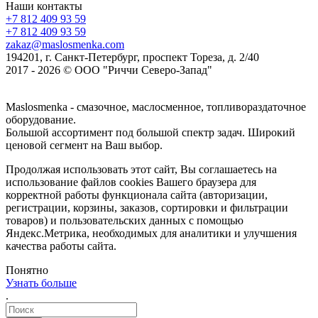
Наши контакты
+7 812 409 93 59
+7 812 409 93 59
zakaz@maslosmenka.com
194201, г. Санкт-Петербург, проспект Тореза, д. 2/40
2017 - 2026 © ООО "Риччи Северо-Запад"
Maslosmenka - смазочное, маслосменное, топливораздаточное
оборудование.
Большой ассортимент под большой спектр задач. Широкий
ценовой сегмент на Ваш выбор.
Продолжая использовать этот сайт, Вы соглашаетесь на
использование файлов cookies Вашего браузера для
корректной работы функционала сайта (авторизации,
регистрации, корзины, заказов, сортировки и фильтрации
товаров) и пользовательских данных с помощью
Яндекс.Метрика, необходимых для аналитики и улучшения
качества работы сайта.
Понятно
Узнать больше
.