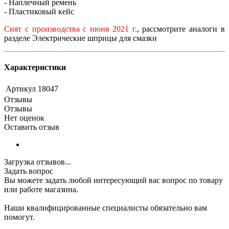
- Наплечный ремень
- Пластиковый кейс
Снят с производства с июня 2021 г.
, рассмотрите аналоги в
разделе Электрические шприцы для смазки
Характеристики
Артикул
18047
Отзывы
Отзывы
Нет оценок
Оставить отзыв
Загрузка отзывов...
Задать вопрос
Вы можете задать любой интересующий вас вопрос по товару
или работе магазина.
Наши квалифицированные специалисты обязательно вам
помогут.