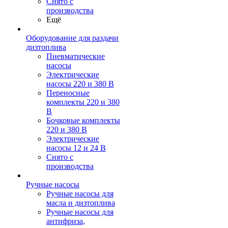
Снято с
производства
Ещё
Оборудование для раздачи
дизтоплива
Пневматические
насосы
Электрические
насосы 220 и 380 В
Переносные
комплекты 220 и 380
В
Бочковые комплекты
220 и 380 В
Электрические
насосы 12 и 24 В
Снято с
производства
Ручные насосы
Ручные насосы для
масла и дизтоплива
Ручные насосы для
антифриза,