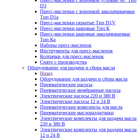
Пресс-масленки с воронкой угловые 90° Тип
D3
Пресс-масленки с воронкой заколачиваемые
Тип D1a
Пресс-масленки скрытые Тип D1V
Пресс-масленки шаровые Тип К
Пресс-масленки шаровые заколачиваемые
Тип Кa
Наборы пресс-масленок
Инструменты для пресс-масленок
Колпачки для пресс-масленок
Снято с производства
Оборудование для раздачи и сбора масла
Назад
Оборудование для раздачи и сбора масла
Пневматические насосы
Пневматические мембранные насосы
Электрические насосы 220 и 380 В
Электрические насосы 12 и 24 В
Пневматические комплекты для масла
Пневматические маслораздатчики
Электрические комплекты для раздачи масла
220 и 380 В
Электрические комплекты для раздачи масла
12 и 24 В