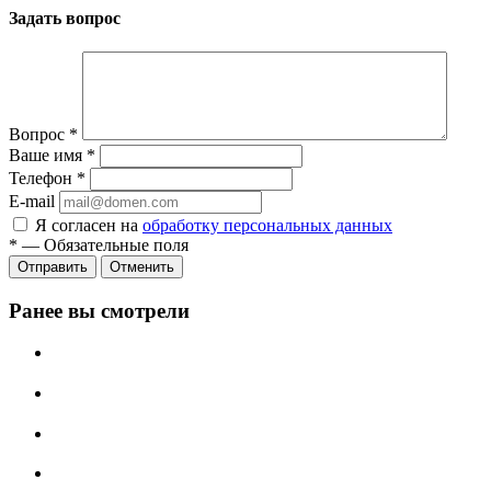
Задать вопрос
Вопрос
*
Ваше имя
*
Телефон
*
E-mail
Я согласен на
обработку персональных данных
*
—
Обязательные поля
Отменить
Ранее вы смотрели