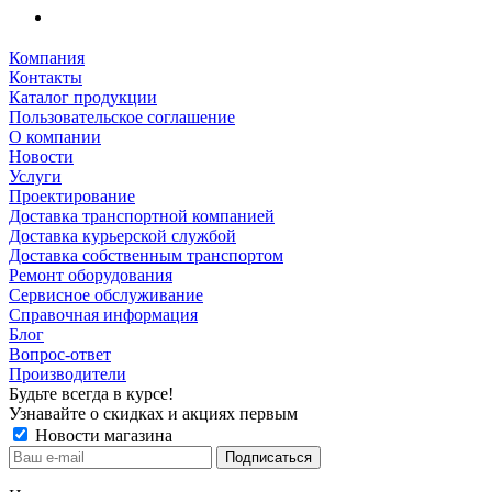
Компания
Контакты
Каталог продукции
Пользовательское соглашение
О компании
Новости
Услуги
Проектирование
Доставка транспортной компанией
Доставка курьерской службой
Доставка собственным транспортом
Ремонт оборудования
Сервисное обслуживание
Справочная информация
Блог
Вопрос-ответ
Производители
Будьте всегда в курсе!
Узнавайте о скидках и акциях первым
Новости магазина