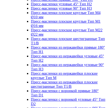
Пресс-масленки угловые 45° Тип H2
Пресс-масленки угловые 90° Тип H3
Пресс-масленки плоские круглые Тип M4
Ø10 мм
Пресс-масленки плоские круглые Тип M1
Ø16 мм
Пресс-масленки плоские круглые Тип M22
Ø22 мм
Пресс-масленки плоские шестигранные Тип
T1/B
Пресс-масленки из нержавейки прямые 180°
Тип H1
Пресс-масленки из нержавейки угловые 45°
Тип H2
Пресс-масленки из нержавейки угловые 90°
Тип H3
Пресс-масленки из нержавейки плоские
круглые Тип M
Пресс-масленки из нержавейки плоские
шестигранные Тип T1/B
Пресс-масленки с воронкой прямые 180°
Тип D1
Пресс-масленки с воронкой угловые 45° Тип
D2