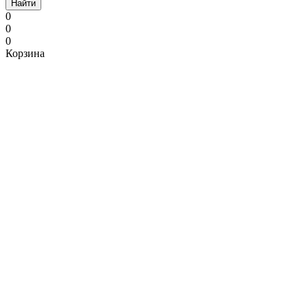
Найти
0
0
0
Корзина