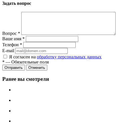
Задать вопрос
Вопрос
*
Ваше имя
*
Телефон
*
E-mail
Я согласен на
обработку персональных данных
*
—
Обязательные поля
Отменить
Ранее вы смотрели