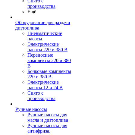
Снято с
производства
Ещё
Оборудование для раздачи
дизтоплива
Пневматические
насосы
Электрические
насосы 220 и 380 В
Переносные
комплекты 220 и 380
В
Бочковые комплекты
220 и 380 В
Электрические
насосы 12 и 24 В
Снято с
производства
Ручные насосы
Ручные насосы для
масла и дизтоплива
Ручные насосы для
антифриза,