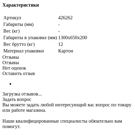
Характеристики
Артикул
426262
Габариты (мм)
-
Вес (кг)
-
Габариты в упаковке (мм)
1300х650х200
Вес брутто (кг)
12
Материал упаковки
Картон
Отзывы
Отзывы
Нет оценок
Оставить отзыв
Загрузка отзывов...
Задать вопрос
Вы можете задать любой интересующий вас вопрос по товару
или работе магазина.
Наши квалифицированные специалисты обязательно вам
помогут.