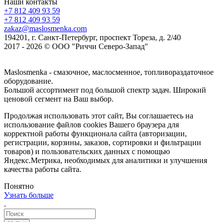
Наши контакты
+7 812 409 93 59
+7 812 409 93 59
zakaz@maslosmenka.com
194201, г. Санкт-Петербург, проспект Тореза, д. 2/40
2017 - 2026 © ООО "Риччи Северо-Запад"
Maslosmenka - смазочное, маслосменное, топливораздаточное
оборудование.
Большой ассортимент под большой спектр задач. Широкий
ценовой сегмент на Ваш выбор.
Продолжая использовать этот сайт, Вы соглашаетесь на
использование файлов cookies Вашего браузера для
корректной работы функционала сайта (авторизации,
регистрации, корзины, заказов, сортировки и фильтрации
товаров) и пользовательских данных с помощью
Яндекс.Метрика, необходимых для аналитики и улучшения
качества работы сайта.
Понятно
Узнать больше
.