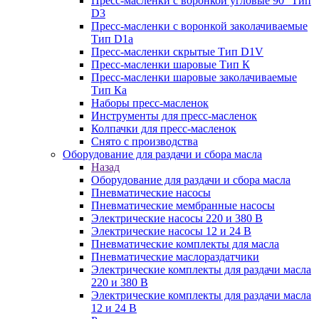
Пресс-масленки с воронкой угловые 90° Тип
D3
Пресс-масленки с воронкой заколачиваемые
Тип D1a
Пресс-масленки скрытые Тип D1V
Пресс-масленки шаровые Тип К
Пресс-масленки шаровые заколачиваемые
Тип Кa
Наборы пресс-масленок
Инструменты для пресс-масленок
Колпачки для пресс-масленок
Снято с производства
Оборудование для раздачи и сбора масла
Назад
Оборудование для раздачи и сбора масла
Пневматические насосы
Пневматические мембранные насосы
Электрические насосы 220 и 380 В
Электрические насосы 12 и 24 В
Пневматические комплекты для масла
Пневматические маслораздатчики
Электрические комплекты для раздачи масла
220 и 380 В
Электрические комплекты для раздачи масла
12 и 24 В