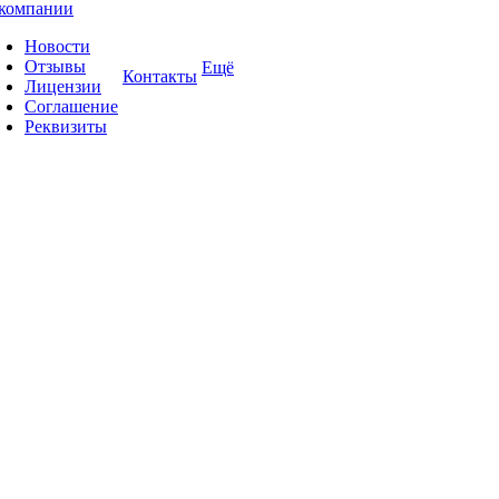
компании
Новости
Отзывы
Ещё
Контакты
Лицензии
Соглашение
Реквизиты