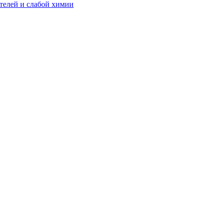
телей и слабой химии