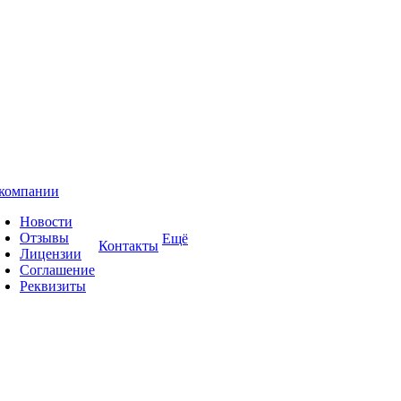
компании
Новости
Отзывы
Ещё
Контакты
Лицензии
Соглашение
Реквизиты