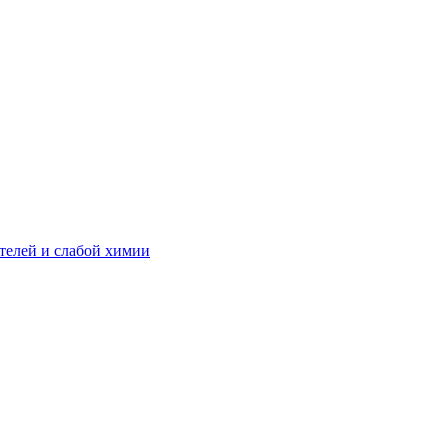
телей и слабой химии