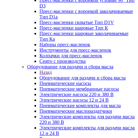
Пресс-масленки с воронкой угловые 90° Тип
D3
Пресс-масленки с воронкой заколачиваемые
Тип D1a
Пресс-масленки скрытые Тип D1V
Пресс-масленки шаровые Тип К
Пресс-масленки шаровые заколачиваемые
Тип Кa
Наборы пресс-масленок
Инструменты для пресс-масленок
Колпачки для пресс-масленок
Снято с производства
Оборудование для раздачи и сбора масла
Назад
Оборудование для раздачи и сбора масла
Пневматические насосы
Пневматические мембранные насосы
Электрические насосы 220 и 380 В
Электрические насосы 12 и 24 В
Пневматические комплекты для масла
Пневматические маслораздатчики
Электрические комплекты для раздачи масла
220 и 380 В
Электрические комплекты для раздачи масла
12 и 24 В