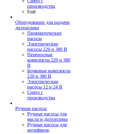
Снято с
производства
Ещё
Оборудование для раздачи
дизтоплива
Пневматические
насосы
Электрические
насосы 220 и 380 В
Переносные
комплекты 220 и 380
В
Бочковые комплекты
220 и 380 В
Электрические
насосы 12 и 24 В
Снято с
производства
Ручные насосы
Ручные насосы для
масла и дизтоплива
Ручные насосы для
антифриза,