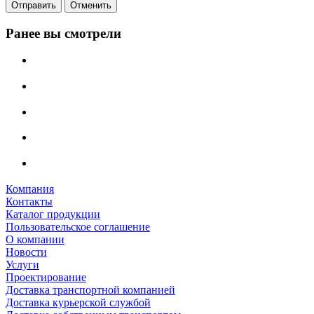
Отменить
Ранее вы смотрели
Компания
Контакты
Каталог продукции
Пользовательское соглашение
О компании
Новости
Услуги
Проектирование
Доставка транспортной компанией
Доставка курьерской службой