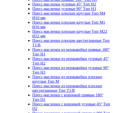
Пресс-масленки угловые 45° Тип H2
Пресс-масленки угловые 90° Тип H3
Пресс-масленки плоские круглые Тип M4
Ø10 мм
Пресс-масленки плоские круглые Тип M1
Ø16 мм
Пресс-масленки плоские круглые Тип M22
Ø22 мм
Пресс-масленки плоские шестигранные Тип
T1/B
Пресс-масленки из нержавейки прямые 180°
Тип H1
Пресс-масленки из нержавейки угловые 45°
Тип H2
Пресс-масленки из нержавейки угловые 90°
Тип H3
Пресс-масленки из нержавейки плоские
круглые Тип M
Пресс-масленки из нержавейки плоские
шестигранные Тип T1/B
Пресс-масленки с воронкой прямые 180°
Тип D1
Пресс-масленки с воронкой угловые 45° Тип
D2