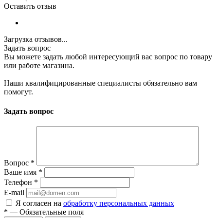
Оставить отзыв
Загрузка отзывов...
Задать вопрос
Вы можете задать любой интересующий вас вопрос по товару
или работе магазина.
Наши квалифицированные специалисты обязательно вам
помогут.
Задать вопрос
Вопрос
*
Ваше имя
*
Телефон
*
E-mail
Я согласен на
обработку персональных данных
*
—
Обязательные поля