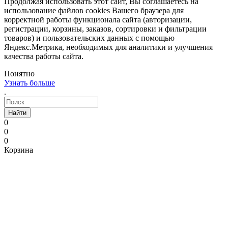
Продолжая использовать этот сайт, Вы соглашаетесь на
использование файлов cookies Вашего браузера для
корректной работы функционала сайта (авторизации,
регистрации, корзины, заказов, сортировки и фильтрации
товаров) и пользовательских данных с помощью
Яндекс.Метрика, необходимых для аналитики и улучшения
качества работы сайта.
Понятно
Узнать больше
.
Найти
0
0
0
Корзина