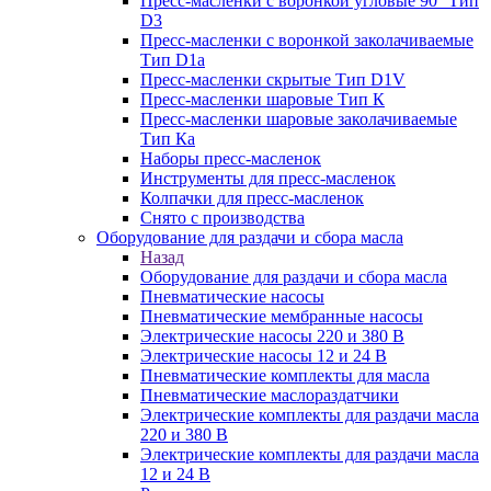
Пресс-масленки с воронкой угловые 90° Тип
D3
Пресс-масленки с воронкой заколачиваемые
Тип D1a
Пресс-масленки скрытые Тип D1V
Пресс-масленки шаровые Тип К
Пресс-масленки шаровые заколачиваемые
Тип Кa
Наборы пресс-масленок
Инструменты для пресс-масленок
Колпачки для пресс-масленок
Снято с производства
Оборудование для раздачи и сбора масла
Назад
Оборудование для раздачи и сбора масла
Пневматические насосы
Пневматические мембранные насосы
Электрические насосы 220 и 380 В
Электрические насосы 12 и 24 В
Пневматические комплекты для масла
Пневматические маслораздатчики
Электрические комплекты для раздачи масла
220 и 380 В
Электрические комплекты для раздачи масла
12 и 24 В