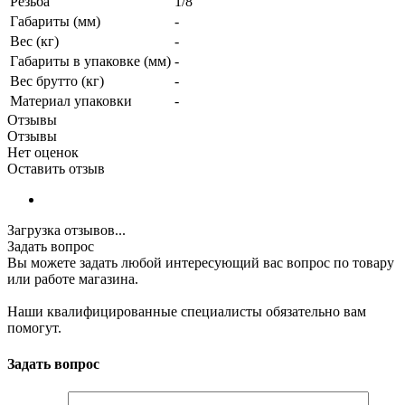
Резьба
1/8''
Габариты (мм)
-
Вес (кг)
-
Габариты в упаковке (мм)
-
Вес брутто (кг)
-
Материал упаковки
-
Отзывы
Отзывы
Нет оценок
Оставить отзыв
Загрузка отзывов...
Задать вопрос
Вы можете задать любой интересующий вас вопрос по товару
или работе магазина.
Наши квалифицированные специалисты обязательно вам
помогут.
Задать вопрос