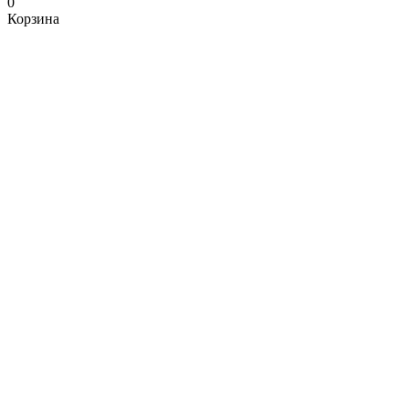
0
Корзина