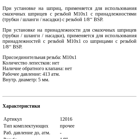
При установке на шприц, применяется для использования
смазочных шприцев с резьбой М10х1 с принадлежностями
(трубки / шланги / насадки) с резьбой 1/8‘‘ BSP.
При установке на принадлежности для смазочных шприцев
(трубки / шланги / насадки), применяется для использования
принадлежностей с резьбой М10х1 со шприцами с резьбой
1/8‘‘ BSP.
Присоединительная резьба: М10х1
Количество лепестков: нет
Наличие обратного клапана: нет
Рабочее давление: 413 атм.
Внутр. диаметр: 5 мм.
Характеристики
Артикул
12016
Тип комплектующих
прочее
Раб. давление до, атм.
-