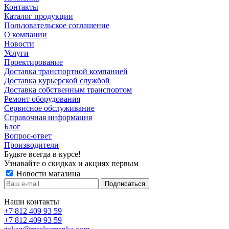
Контакты
Каталог продукции
Пользовательское соглашение
О компании
Новости
Услуги
Проектирование
Доставка транспортной компанией
Доставка курьерской службой
Доставка собственным транспортом
Ремонт оборудования
Сервисное обслуживание
Справочная информация
Блог
Вопрос-ответ
Производители
Будьте всегда в курсе!
Узнавайте о скидках и акциях первым
Новости магазина
Наши контакты
+7 812 409 93 59
+7 812 409 93 59