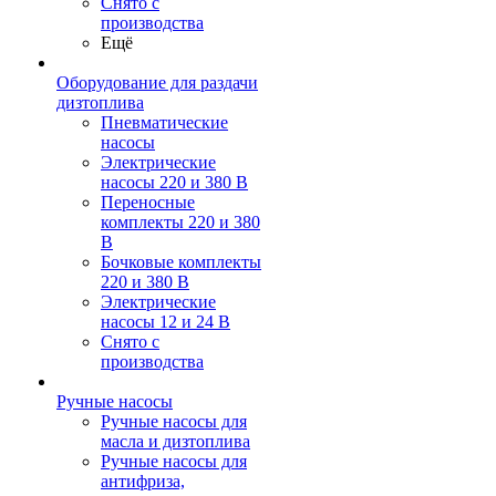
Снято с
производства
Ещё
Оборудование для раздачи
дизтоплива
Пневматические
насосы
Электрические
насосы 220 и 380 В
Переносные
комплекты 220 и 380
В
Бочковые комплекты
220 и 380 В
Электрические
насосы 12 и 24 В
Снято с
производства
Ручные насосы
Ручные насосы для
масла и дизтоплива
Ручные насосы для
антифриза,