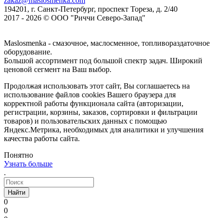
zakaz@maslosmenka.com
194201, г. Санкт-Петербург, проспект Тореза, д. 2/40
2017 - 2026 © ООО "Риччи Северо-Запад"
Maslosmenka - смазочное, маслосменное, топливораздаточное
оборудование.
Большой ассортимент под большой спектр задач. Широкий
ценовой сегмент на Ваш выбор.
Продолжая использовать этот сайт, Вы соглашаетесь на
использование файлов cookies Вашего браузера для
корректной работы функционала сайта (авторизации,
регистрации, корзины, заказов, сортировки и фильтрации
товаров) и пользовательских данных с помощью
Яндекс.Метрика, необходимых для аналитики и улучшения
качества работы сайта.
Понятно
Узнать больше
.
Найти
0
0