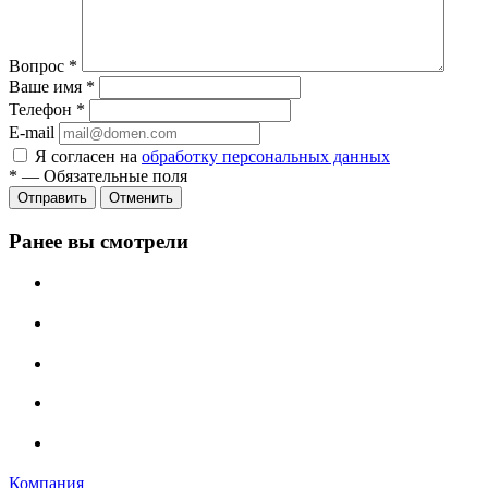
Вопрос
*
Ваше имя
*
Телефон
*
E-mail
Я согласен на
обработку персональных данных
*
—
Обязательные поля
Отменить
Ранее вы смотрели
Компания