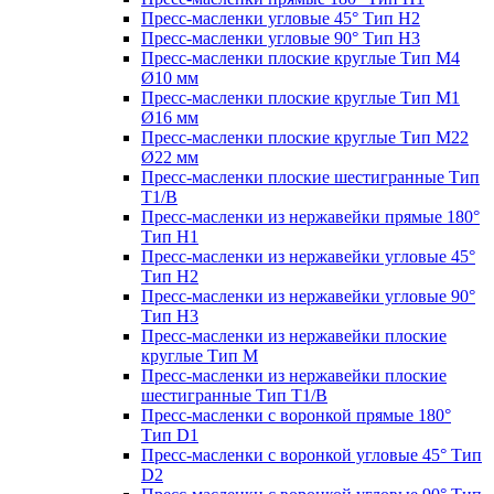
Пресс-масленки угловые 45° Тип H2
Пресс-масленки угловые 90° Тип H3
Пресс-масленки плоские круглые Тип M4
Ø10 мм
Пресс-масленки плоские круглые Тип M1
Ø16 мм
Пресс-масленки плоские круглые Тип M22
Ø22 мм
Пресс-масленки плоские шестигранные Тип
T1/B
Пресс-масленки из нержавейки прямые 180°
Тип H1
Пресс-масленки из нержавейки угловые 45°
Тип H2
Пресс-масленки из нержавейки угловые 90°
Тип H3
Пресс-масленки из нержавейки плоские
круглые Тип M
Пресс-масленки из нержавейки плоские
шестигранные Тип T1/B
Пресс-масленки с воронкой прямые 180°
Тип D1
Пресс-масленки с воронкой угловые 45° Тип
D2