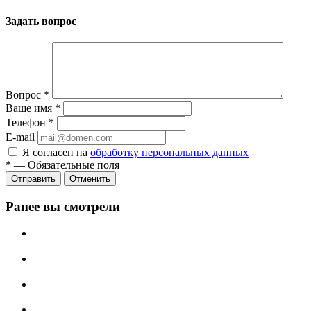
Задать вопрос
Вопрос
*
Ваше имя
*
Телефон
*
E-mail
Я согласен на
обработку персональных данных
*
—
Обязательные поля
Отменить
Ранее вы смотрели