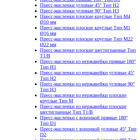
Пресс-масленки угловые 45° Тип H2
Пресс-масленки угловые 90° Тип H3
Пресс-масленки плоские круглые Тип M4
Ø10 мм
Пресс-масленки плоские круглые Тип M1
Ø16 мм
Пресс-масленки плоские круглые Тип M22
Ø22 мм
Пресс-масленки плоские шестигранные Тип
T1/B
Пресс-масленки из нержавейки прямые 180°
Тип H1
Пресс-масленки из нержавейки угловые 45°
Тип H2
Пресс-масленки из нержавейки угловые 90°
Тип H3
Пресс-масленки из нержавейки плоские
круглые Тип M
Пресс-масленки из нержавейки плоские
шестигранные Тип T1/B
Пресс-масленки с воронкой прямые 180°
Тип D1
Пресс-масленки с воронкой угловые 45° Тип
D2