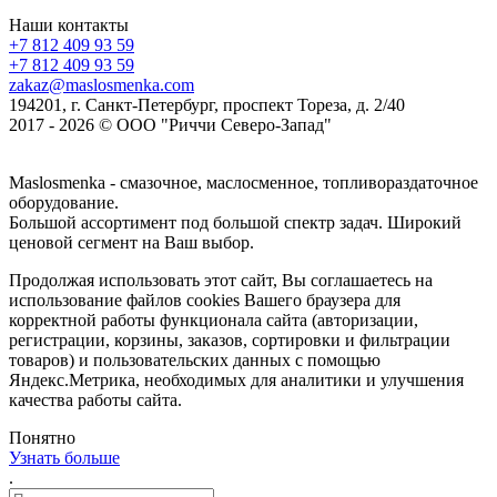
Наши контакты
+7 812 409 93 59
+7 812 409 93 59
zakaz@maslosmenka.com
194201, г. Санкт-Петербург, проспект Тореза, д. 2/40
2017 - 2026 © ООО "Риччи Северо-Запад"
Maslosmenka - смазочное, маслосменное, топливораздаточное
оборудование.
Большой ассортимент под большой спектр задач. Широкий
ценовой сегмент на Ваш выбор.
Продолжая использовать этот сайт, Вы соглашаетесь на
использование файлов cookies Вашего браузера для
корректной работы функционала сайта (авторизации,
регистрации, корзины, заказов, сортировки и фильтрации
товаров) и пользовательских данных с помощью
Яндекс.Метрика, необходимых для аналитики и улучшения
качества работы сайта.
Понятно
Узнать больше
.