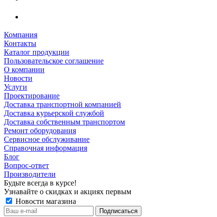
Компания
Контакты
Каталог продукции
Пользовательское соглашение
О компании
Новости
Услуги
Проектирование
Доставка транспортной компанией
Доставка курьерской службой
Доставка собственным транспортом
Ремонт оборудования
Сервисное обслуживание
Справочная информация
Блог
Вопрос-ответ
Производители
Будьте всегда в курсе!
Узнавайте о скидках и акциях первым
Новости магазина