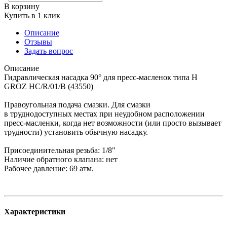
В корзину
Купить в 1 клик
Описание
Отзывы
Задать вопрос
Описание
Гидравлическая насадка 90° для пресс-масленок типа Н
GROZ HC/R/01/B (43550)
Правоугольная подача смазки. Для смазки
в труднодоступных местах при неудобном расположении
пресс-масленки, когда нет возможности (или просто вызывает
трудности) установить обычную насадку.
Присоединительная резьба: 1/8"
Наличие обратного клапана: нет
Рабочее давление: 69 атм.
Характеристики