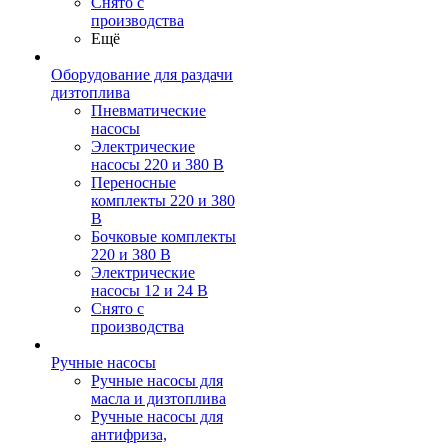
Снято с
производства
Ещё
Оборудование для раздачи
дизтоплива
Пневматические
насосы
Электрические
насосы 220 и 380 В
Переносные
комплекты 220 и 380
В
Бочковые комплекты
220 и 380 В
Электрические
насосы 12 и 24 В
Снято с
производства
Ручные насосы
Ручные насосы для
масла и дизтоплива
Ручные насосы для
антифриза,