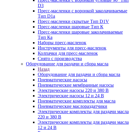
Пресс-масленки с воронкой угловые 90° Тип
D3
Пресс-масленки с воронкой заколачиваемые
Тип D1a
Пресс-масленки скрытые Тип D1V
Пресс-масленки шаровые Тип К
Пресс-масленки шаровые заколачиваемые
Тип Кa
Наборы пресс-масленок
Инструменты для пресс-масленок
Колпачки для пресс-масленок
Снято с производства
Оборудование для раздачи и сбора масла
Назад
Оборудование для раздачи и сбора масла
Пневматические насосы
Пневматические мембранные насосы
Электрические насосы 220 и 380 В
Электрические насосы 12 и 24 В
Пневматические комплекты для масла
Пневматические маслораздатчики
Электрические комплекты для раздачи масла
220 и 380 В
Электрические комплекты для раздачи масла
12 и 24 В