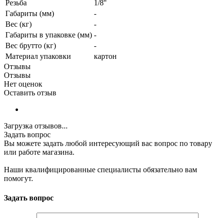
Резьба
1/8''
Габариты (мм)
-
Вес (кг)
-
Габариты в упаковке (мм)
-
Вес брутто (кг)
-
Материал упаковки
картон
Отзывы
Отзывы
Нет оценок
Оставить отзыв
Загрузка отзывов...
Задать вопрос
Вы можете задать любой интересующий вас вопрос по товару
или работе магазина.
Наши квалифицированные специалисты обязательно вам
помогут.
Задать вопрос