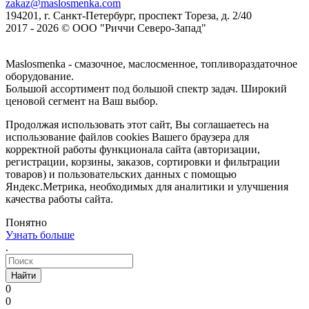
zakaz@maslosmenka.com
194201, г. Санкт-Петербург, проспект Тореза, д. 2/40
2017 - 2026 © ООО "Риччи Северо-Запад"
Maslosmenka - смазочное, маслосменное, топливораздаточное
оборудование.
Большой ассортимент под большой спектр задач. Широкий
ценовой сегмент на Ваш выбор.
Продолжая использовать этот сайт, Вы соглашаетесь на
использование файлов cookies Вашего браузера для
корректной работы функционала сайта (авторизации,
регистрации, корзины, заказов, сортировки и фильтрации
товаров) и пользовательских данных с помощью
Яндекс.Метрика, необходимых для аналитики и улучшения
качества работы сайта.
Понятно
Узнать больше
.
Найти
0
0