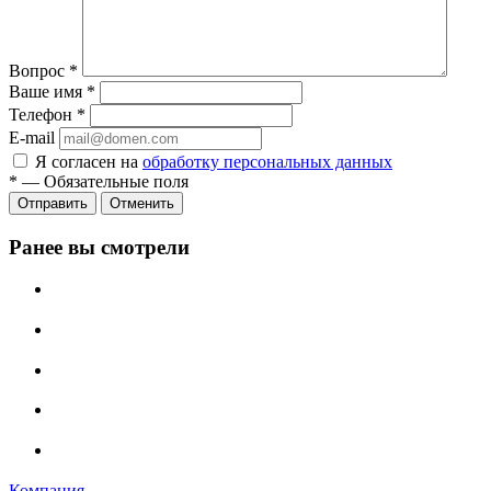
Вопрос
*
Ваше имя
*
Телефон
*
E-mail
Я согласен на
обработку персональных данных
*
—
Обязательные поля
Отменить
Ранее вы смотрели
Компания