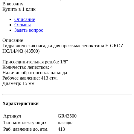
В корзину
Купить в 1 клик
Описание
Отзывы
Задать вопрос
Описание
Гидравлическая насадка для пресс-масленок типа Н GROZ
HC/14/4/B (43500)
Присоединительная резьба: 1/8"
Количество лепестков: 4
Наличие обратного клапана: да
Рабочее давление: 413 атм.
Диаметр: 15 мм.
Характеристики
Артикул
GR43500
Тип комплектующих
насадка
Раб. давление до, атм.
413