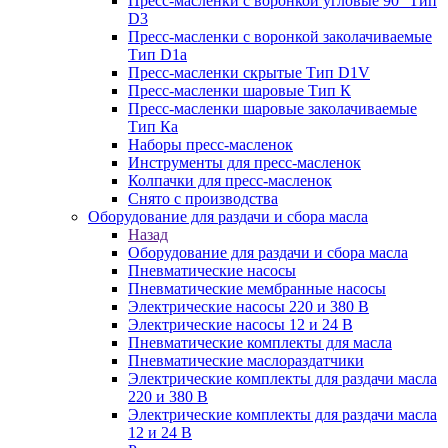
Пресс-масленки с воронкой угловые 90° Тип
D3
Пресс-масленки с воронкой заколачиваемые
Тип D1a
Пресс-масленки скрытые Тип D1V
Пресс-масленки шаровые Тип К
Пресс-масленки шаровые заколачиваемые
Тип Кa
Наборы пресс-масленок
Инструменты для пресс-масленок
Колпачки для пресс-масленок
Снято с производства
Оборудование для раздачи и сбора масла
Назад
Оборудование для раздачи и сбора масла
Пневматические насосы
Пневматические мембранные насосы
Электрические насосы 220 и 380 В
Электрические насосы 12 и 24 В
Пневматические комплекты для масла
Пневматические маслораздатчики
Электрические комплекты для раздачи масла
220 и 380 В
Электрические комплекты для раздачи масла
12 и 24 В