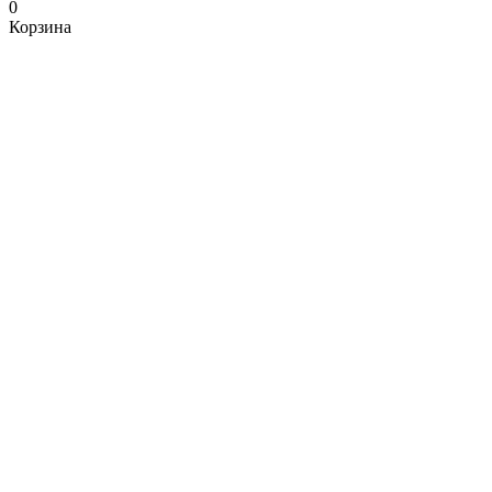
0
Корзина