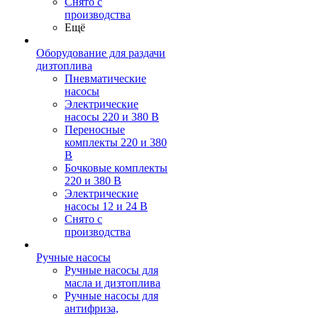
Снято с
производства
Ещё
Оборудование для раздачи
дизтоплива
Пневматические
насосы
Электрические
насосы 220 и 380 В
Переносные
комплекты 220 и 380
В
Бочковые комплекты
220 и 380 В
Электрические
насосы 12 и 24 В
Снято с
производства
Ручные насосы
Ручные насосы для
масла и дизтоплива
Ручные насосы для
антифриза,