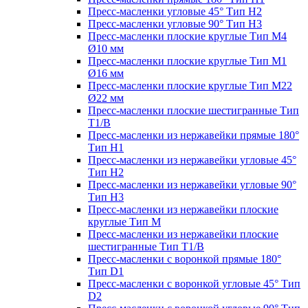
Пресс-масленки угловые 45° Тип H2
Пресс-масленки угловые 90° Тип H3
Пресс-масленки плоские круглые Тип M4
Ø10 мм
Пресс-масленки плоские круглые Тип M1
Ø16 мм
Пресс-масленки плоские круглые Тип M22
Ø22 мм
Пресс-масленки плоские шестигранные Тип
T1/B
Пресс-масленки из нержавейки прямые 180°
Тип H1
Пресс-масленки из нержавейки угловые 45°
Тип H2
Пресс-масленки из нержавейки угловые 90°
Тип H3
Пресс-масленки из нержавейки плоские
круглые Тип M
Пресс-масленки из нержавейки плоские
шестигранные Тип T1/B
Пресс-масленки с воронкой прямые 180°
Тип D1
Пресс-масленки с воронкой угловые 45° Тип
D2