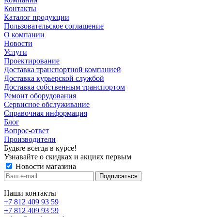
Контакты
Каталог продукции
Пользовательское соглашение
О компании
Новости
Услуги
Проектирование
Доставка транспортной компанией
Доставка курьерской службой
Доставка собственным транспортом
Ремонт оборудования
Сервисное обслуживание
Справочная информация
Блог
Вопрос-ответ
Производители
Будьте всегда в курсе!
Узнавайте о скидках и акциях первым
Новости магазина
Наши контакты
+7 812 409 93 59
+7 812 409 93 59